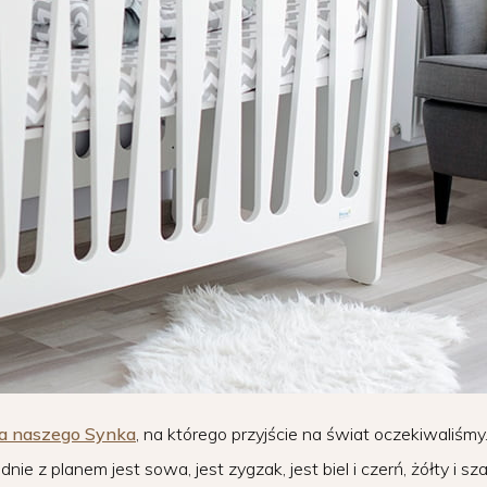
dla naszego Synka
, na którego przyjście na świat oczekiwaliśmy
 z planem jest sowa, jest zygzak, jest biel i czerń, żółty i sza