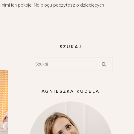
z nimi ich pokoje. Na blogu poczytasz o dziecięcych
SZUKAJ
AGNIESZKA KUDELA