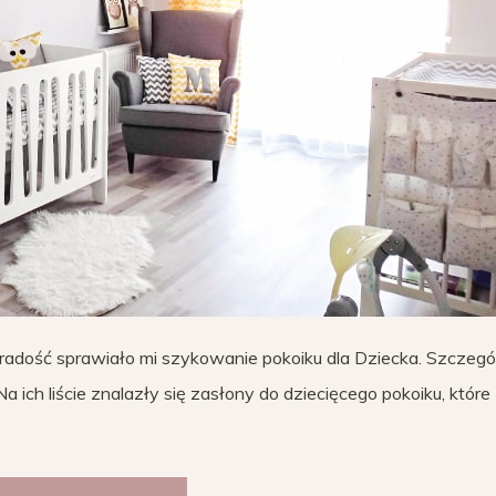
radość sprawiało mi szykowanie pokoiku dla Dziecka. Szczegó
ich liście znalazły się zasłony do dziecięcego pokoiku, które