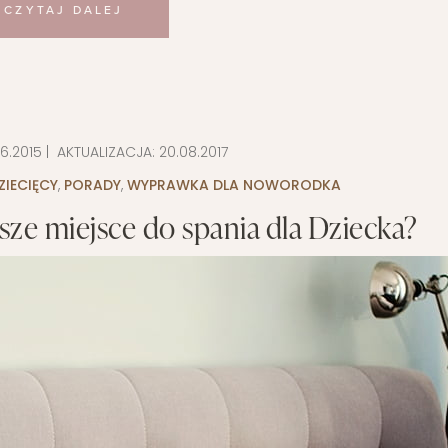
CZYTAJ DALEJ
6.2015
| AKTUALIZACJA:
20.08.2017
ZIECIĘCY
,
PORADY
,
WYPRAWKA DLA NOWORODKA
sze miejsce do spania dla Dziecka?