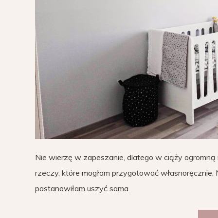
Nie wierzę w zapeszanie, dlatego w ciąży ogromną 
rzeczy, które mogłam przygotować własnoręcznie. Na 
postanowiłam uszyć sama.