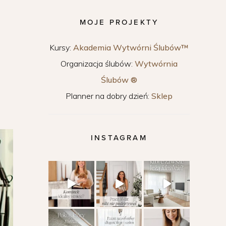
MOJE PROJEKTY
Kursy:
Akademia Wytwórni Ślubów™
Organizacja ślubów:
Wytwórnia
Ślubów ®
Planner na dobry dzień:
Sklep
INSTAGRAM