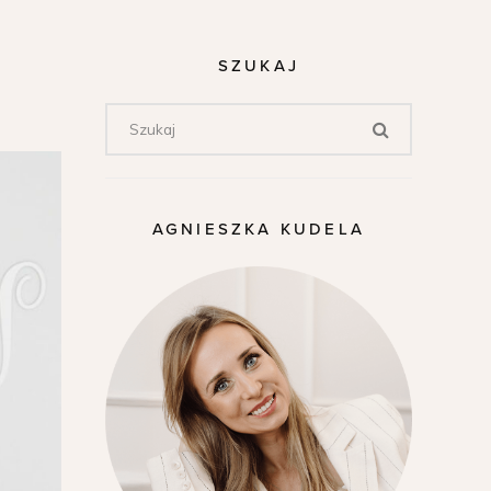
SZUKAJ
AGNIESZKA KUDELA