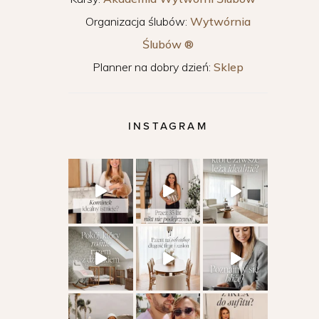
Organizacja ślubów:
Wytwórnia
Ślubów ®
Planner na dobry dzień:
Sklep
INSTAGRAM