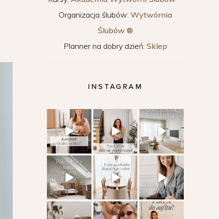
Organizacja ślubów:
Wytwórnia
Ślubów ®
Planner na dobry dzień:
Sklep
INSTAGRAM