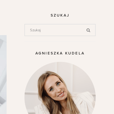
SZUKAJ
AGNIESZKA KUDELA