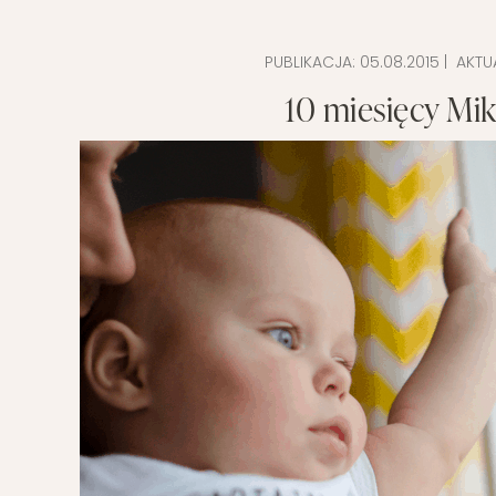
PUBLIKACJA:
05.08.2015
| AKTU
10 miesięcy Miko