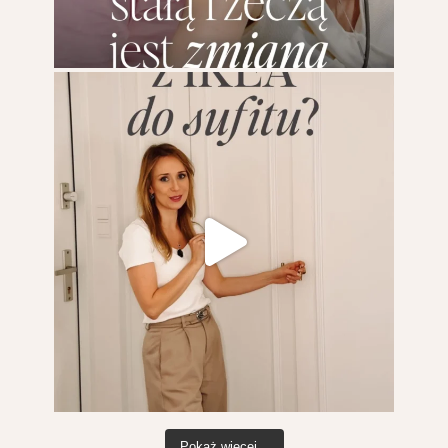
Pokaż więcej...