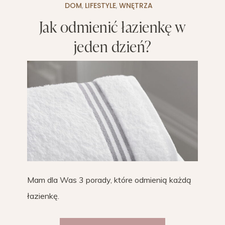
DOM
,
LIFESTYLE
,
WNĘTRZA
Jak odmienić łazienkę w
jeden dzień?
Mam dla Was 3 porady, które odmienią każdą
łazienkę.