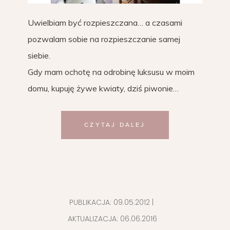
Uwielbiam być rozpieszczana… a czasami
pozwalam sobie na rozpieszczanie samej
siebie.
Gdy mam ochotę na odrobinę luksusu w moim
domu, kupuję żywe kwiaty, dziś piwonie…
CZYTAJ DALEJ
PUBLIKACJA:
09.05.2012
|
AKTUALIZACJA:
06.06.2016