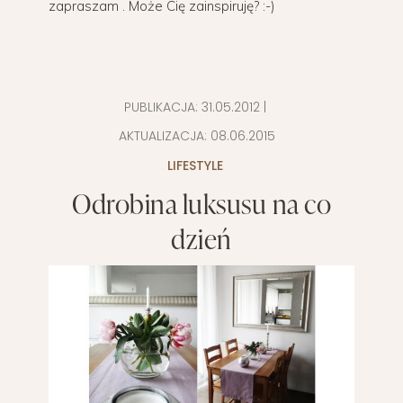
zapraszam . Może Cię zainspiruję? :-)
PUBLIKACJA:
31.05.2012
|
AKTUALIZACJA:
08.06.2015
LIFESTYLE
Odrobina luksusu na co
dzień