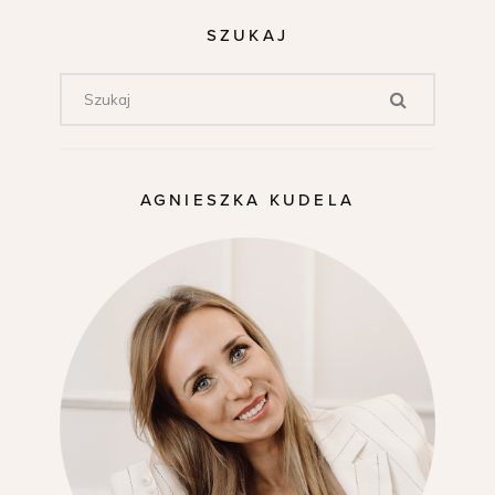
SZUKAJ
AGNIESZKA KUDELA