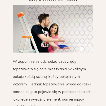
W zapomnienie odchodzą czasy, gdy
tapetowało się całe mieszkania, w każdym
pokoju każdą ścianę, każdy pokój innym
wzorem… Jednak tapetowanie wraca do łask i
bardzo często pojawia się w pomieszczeniach
jako jeden wyraźny element, odmieniający