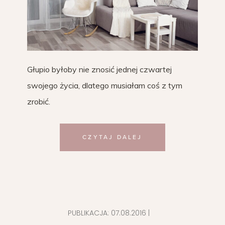
Głupio byłoby nie znosić jednej czwartej
swojego życia, dlatego musiałam coś z tym
zrobić.
CZYTAJ DALEJ
PUBLIKACJA:
07.08.2016
|