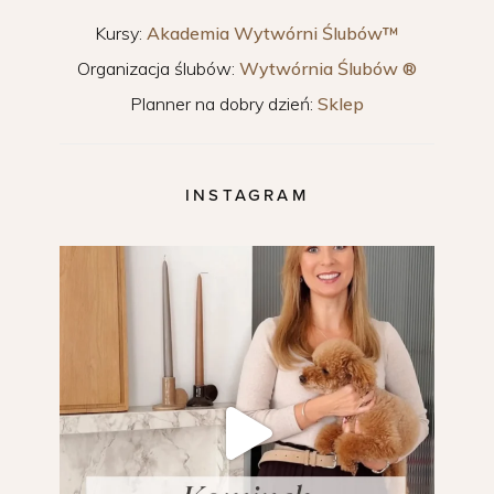
Kursy:
Akademia Wytwórni Ślubów™
Organizacja ślubów:
Wytwórnia Ślubów ®
Planner na dobry dzień:
Sklep
INSTAGRAM