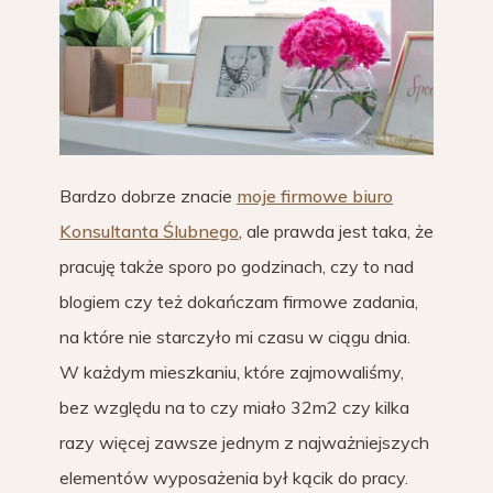
Bardzo dobrze znacie
moje firmowe biuro
Konsultanta Ślubnego
, ale prawda jest taka, że
pracuję także sporo po godzinach, czy to nad
blogiem czy też dokańczam firmowe zadania,
na które nie starczyło mi czasu w ciągu dnia.
W każdym mieszkaniu, które zajmowaliśmy,
bez względu na to czy miało 32m2 czy kilka
razy więcej zawsze jednym z najważniejszych
elementów wyposażenia był kącik do pracy.