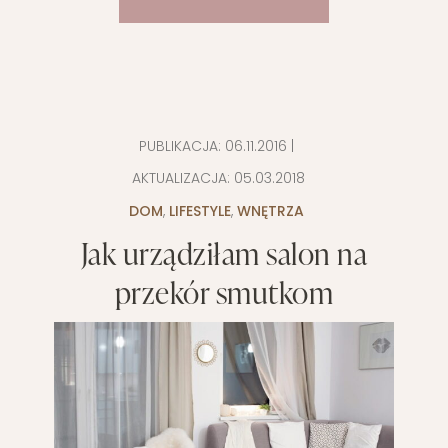
PUBLIKACJA:
06.11.2016
|
AKTUALIZACJA:
05.03.2018
DOM
,
LIFESTYLE
,
WNĘTRZA
Jak urządziłam salon na
przekór smutkom