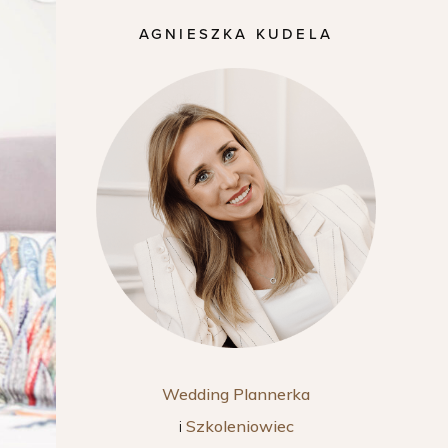
AGNIESZKA KUDELA
Wedding Plannerka
i
Szkoleniowiec