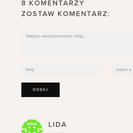
8 KOMENTARZY
ZOSTAW KOMENTARZ:
LIDA