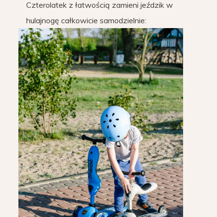
Czterolatek z łatwością zamieni jeździk w
hulajnogę całkowicie samodzielnie: