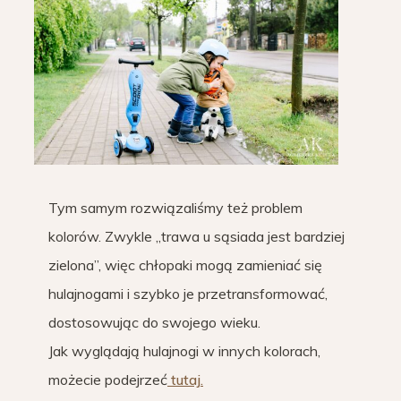
Tym samym rozwiązaliśmy też problem
kolorów. Zwykle „trawa u sąsiada jest bardziej
zielona”, więc chłopaki mogą zamieniać się
hulajnogami i szybko je przetransformować,
dostosowując do swojego wieku.
Jak wyglądają hulajnogi w innych kolorach,
możecie podejrzeć
tutaj.