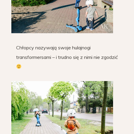
Chłopcy nazywają swoje hulajnogi
transformersami – i trudno się z nimi nie zgodzić