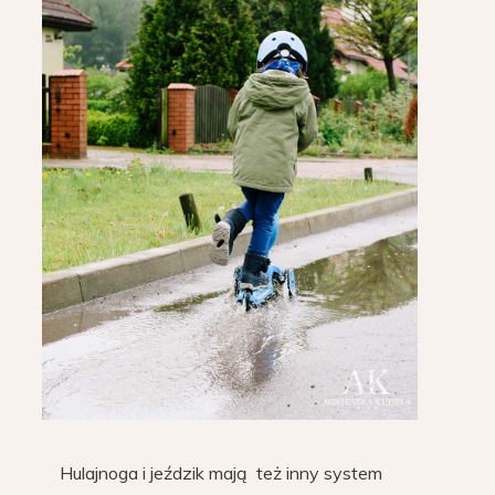
Hulajnoga i jeździk mają też inny system