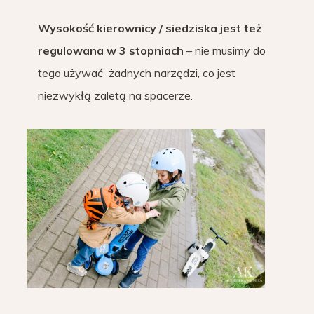
Wysokość kierownicy / siedziska jest też
regulowana w 3 stopniach
– nie musimy do
tego używać żadnych narzędzi, co jest
niezwykłą zaletą na spacerze.