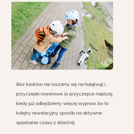
Bez kasków nie ruszamy się na hulajnogi i…
przyczepki rowerowe (o przyczepce napiszę,
kiedy już odbędziemy więcej wypraw, bo to
kolejny rewelacyjny sposób na aktywne
spędzanie czasu z dziećmi).