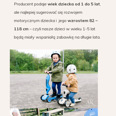
Producent podaje
wiek dziecka od 1 do 5 lat
,
ale najlepiej sugerować się rozwojem
motorycznym dziecka i jego
wzrostem 82 –
118 cm
– czyli nasze dzieci w wieku 1-5 lat
będą miały wspaniałą zabawkę na długie lata.