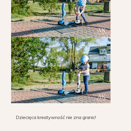
Dziecięca kreatywność nie zna granic!