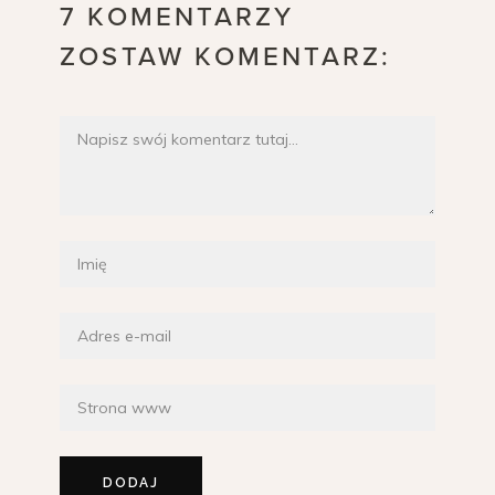
7 KOMENTARZY
ZOSTAW KOMENTARZ: