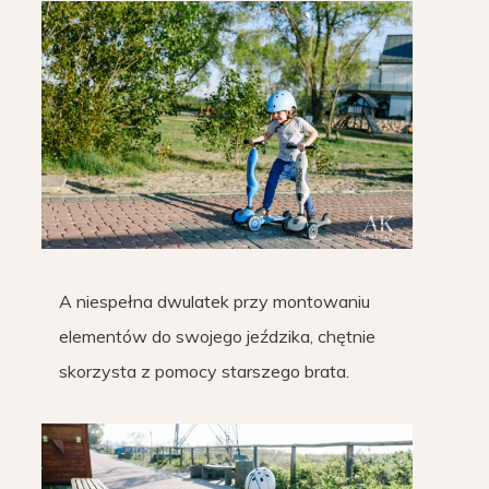
A niespełna dwulatek przy montowaniu
elementów do swojego jeździka, chętnie
skorzysta z pomocy starszego brata.