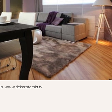
ia: www.dekoratornia.tv