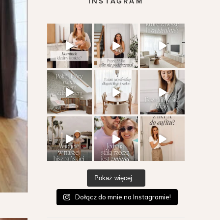
INSTAGRAM
Pokaż więcej...
Dołącz do mnie na Instagramie!