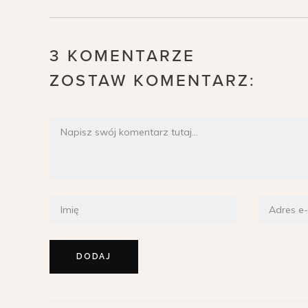
3 KOMENTARZE
ZOSTAW KOMENTARZ: