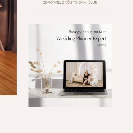
ZDROWIE
ZRÓB TO SAM
ŚLUB