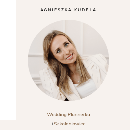
AGNIESZKA KUDELA
Wedding Plannerka
i
Szkoleniowiec