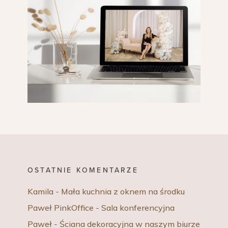
OSTATNIE KOMENTARZE
Kamila
-
Mała kuchnia z oknem na środku
Paweł PinkOffice
-
Sala konferencyjna
Paweł
-
Ściana dekoracyjna w naszym biurze