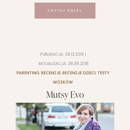
CZYTAJ DALEJ
PUBLIKACJA:
28.12.2015
|
AKTUALIZACJA:
28.08.2018
PARENTING
,
RECENZJE
,
RECENZJE DZIECI
,
TESTY
WÓZKÓW
Mutsy Evo