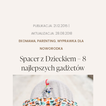
PUBLIKACJA:
21.12.2015
|
AKTUALIZACJA:
28.08.2018
EKOMAMA
,
PARENTING
,
WYPRAWKA DLA
NOWORODKA
Spacer z Dzieckiem – 8
najlepszych gadżetów