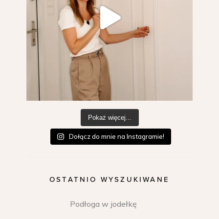
Pokaż więcej...
Dołącz do mnie na Instagramie!
OSTATNIO WYSZUKIWANE
Podłoga w jodełkę