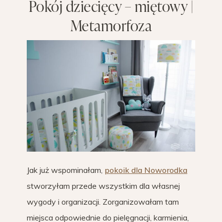
Pokój dziecięcy – miętowy |
Metamorfoza
Jak już wspominałam,
pokoik dla Noworodka
stworzyłam przede wszystkim dla własnej
wygody i organizacji. Zorganizowałam tam
miejsca odpowiednie do pielęgnacji, karmienia,