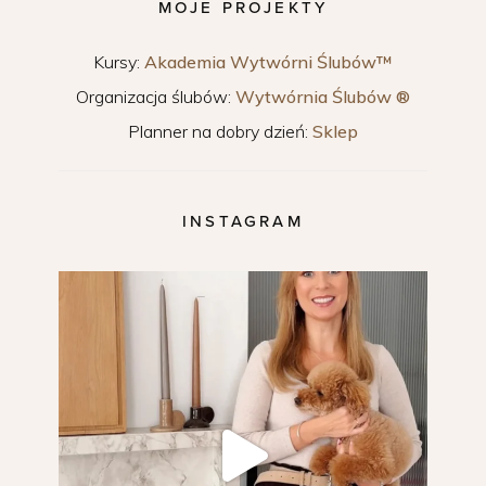
MOJE PROJEKTY
Kursy:
Akademia Wytwórni Ślubów™
Organizacja ślubów:
Wytwórnia Ślubów ®
Planner na dobry dzień:
Sklep
INSTAGRAM