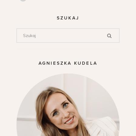
SZUKAJ
AGNIESZKA KUDELA