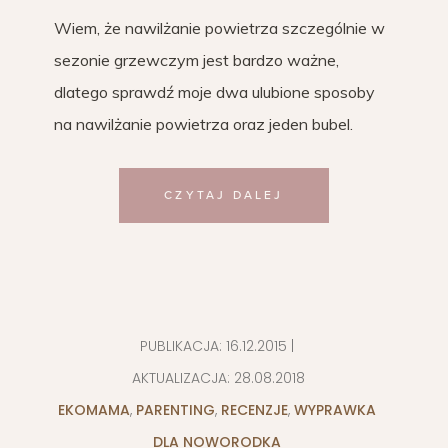
Wiem, że nawilżanie powietrza szczególnie w
sezonie grzewczym jest bardzo ważne,
dlatego sprawdź moje dwa ulubione sposoby
na nawilżanie powietrza oraz jeden bubel.
CZYTAJ DALEJ
PUBLIKACJA:
16.12.2015
|
AKTUALIZACJA:
28.08.2018
EKOMAMA
,
PARENTING
,
RECENZJE
,
WYPRAWKA
DLA NOWORODKA