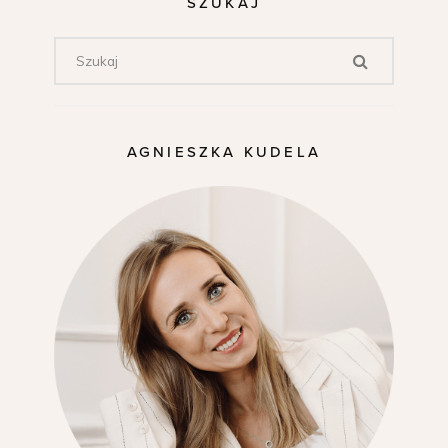
SZUKAJ
AGNIESZKA KUDELA