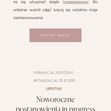
mi się utrzymać dzięki
Instagramowi
. Bo
właśnie wokół zdjęć kręcą się ostatnio moje
zainteresowania.
CZYTAJ DALEJ
PUBLIKACJA:
25.01.2014
|
AKTUALIZACJA:
25.10.2015
LIFESTYLE
Noworoczne
postanowienia in progress