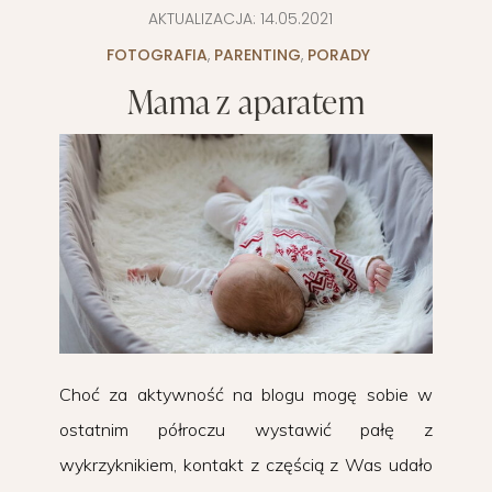
AKTUALIZACJA:
14.05.2021
FOTOGRAFIA
,
PARENTING
,
PORADY
Mama z aparatem
Choć za aktywność na blogu mogę sobie w
ostatnim półroczu wystawić pałę z
wykrzyknikiem, kontakt z częścią z Was udało