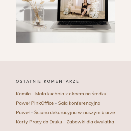
OSTATNIE KOMENTARZE
Kamila
-
Mała kuchnia z oknem na środku
Paweł PinkOffice
-
Sala konferencyjna
Paweł
-
Ściana dekoracyjna w naszym biurze
Karty Pracy do Druku
-
Zabawki dla dwulatka