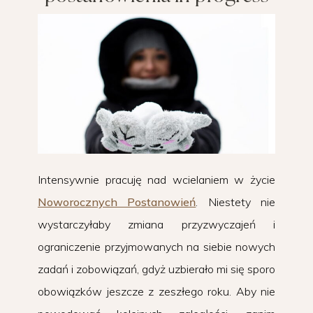
Intensywnie pracuję nad wcielaniem w życie
Noworocznych Postanowień
. Niestety nie
wystarczyłaby zmiana przyzwyczajeń i
ograniczenie przyjmowanych na siebie nowych
zadań i zobowiązań, gdyż uzbierało mi się sporo
obowiązków jeszcze z zeszłego roku. Aby nie