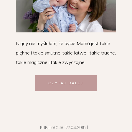
Nigdy nie myślałam, że bycie Mamą jest takie
piękne i takie smutne, takie łatwe i takie trudne,
takie magiczne i takie zwyczajne.
CZYTAJ DALEJ
PUBLIKACJA:
27.04.2015
|