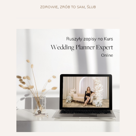
ZDROWIE
ZRÓB TO SAM
ŚLUB