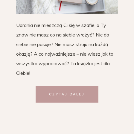
Ubrania nie mieszczą Ci się w szafie, a Ty
znów nie masz co na siebie włożyć? Nic do
siebie nie pasuje? Nie masz stroju na każdą
okazję? A co najważniejsze – nie wiesz jak to
wszystko wypracować? Ta książka jest dla
Ciebie!
CZYTAJ DALEJ