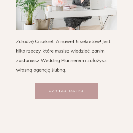
Zdradzę Ci sekret. A nawet 5 sekretów! Jest
kilka rzeczy, które musisz wiedzieć, zanim
zostaniesz Wedding Plannerem i założysz
własną agencję ślubną.
CZYTAJ DALEJ