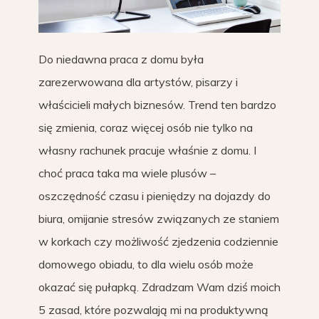
Do niedawna praca z domu była
zarezerwowana dla artystów, pisarzy i
właścicieli małych biznesów. Trend ten bardzo
się zmienia, coraz więcej osób nie tylko na
własny rachunek pracuje właśnie z domu. I
choć praca taka ma wiele plusów –
oszczędność czasu i pieniędzy na dojazdy do
biura, omijanie stresów związanych ze staniem
w korkach czy możliwość zjedzenia codziennie
domowego obiadu, to dla wielu osób może
okazać się pułapką. Zdradzam Wam dziś moich
5 zasad, które pozwalają mi na produktywną