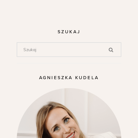
SZUKAJ
AGNIESZKA KUDELA