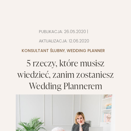
PUBLIKACJA:
26.05.2020
|
AKTUALIZACJA:
12.06.2020
KONSULTANT ŚLUBNY
,
WEDDING PLANNER
5 rzeczy, które musisz
wiedzieć, zanim zostaniesz
Wedding Plannerem