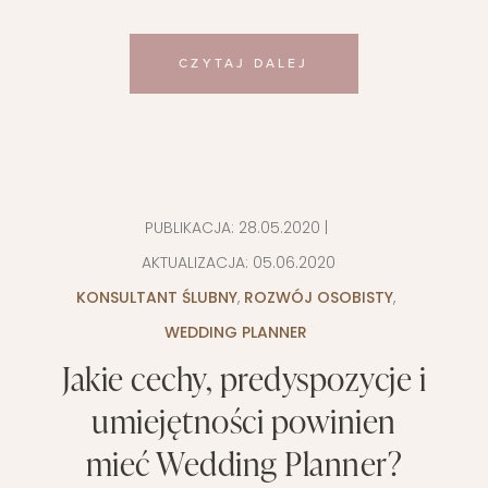
CZYTAJ DALEJ
PUBLIKACJA:
28.05.2020
|
AKTUALIZACJA:
05.06.2020
KONSULTANT ŚLUBNY
,
ROZWÓJ OSOBISTY
,
WEDDING PLANNER
Jakie cechy, predyspozycje i
umiejętności powinien
mieć Wedding Planner?