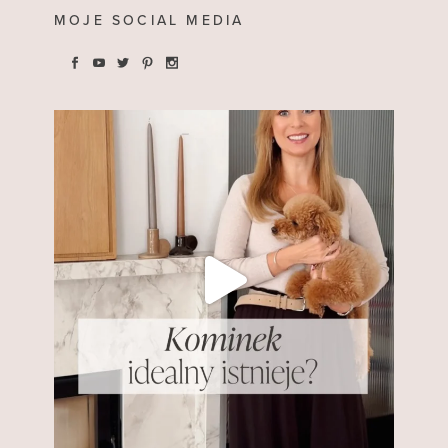
MOJE SOCIAL MEDIA