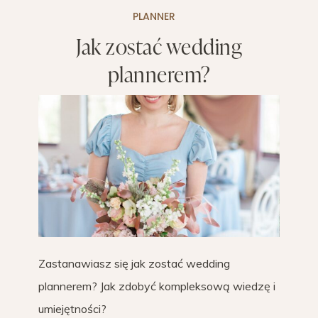
PLANNER
Jak zostać wedding
plannerem?
Zastanawiasz się jak zostać wedding
plannerem? Jak zdobyć kompleksową wiedzę i
umiejętności?