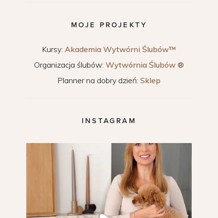
MOJE PROJEKTY
Kursy:
Akademia Wytwórni Ślubów™
Organizacja ślubów:
Wytwórnia Ślubów ®
Planner na dobry dzień:
Sklep
INSTAGRAM