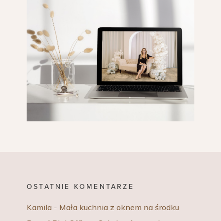
OSTATNIE KOMENTARZE
Kamila
-
Mała kuchnia z oknem na środku