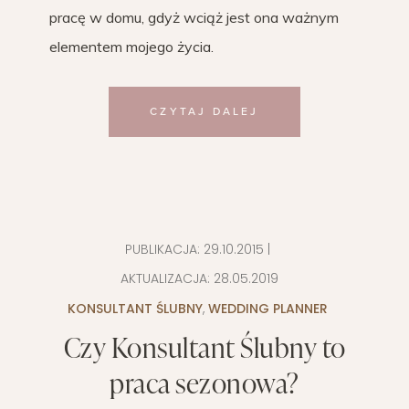
pracę w domu, gdyż wciąż jest ona ważnym
elementem mojego życia.
CZYTAJ DALEJ
PUBLIKACJA:
29.10.2015
|
AKTUALIZACJA:
28.05.2019
KONSULTANT ŚLUBNY
,
WEDDING PLANNER
Czy Konsultant Ślubny to
praca sezonowa?