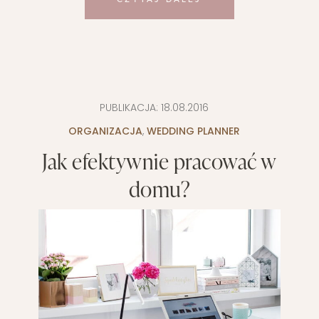
PUBLIKACJA:
18.08.2016
ORGANIZACJA
,
WEDDING PLANNER
Jak efektywnie pracować w
domu?