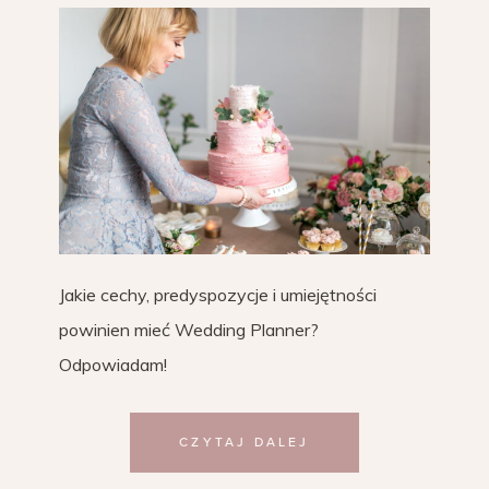
Jakie cechy, predyspozycje i umiejętności
powinien mieć Wedding Planner?
Odpowiadam!
CZYTAJ DALEJ