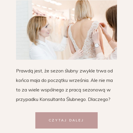
Prawdą jest, że sezon ślubny zwykle trwa od
końca maja do początku września. Ale nie ma
to za wiele wspólnego z pracą sezonową w
przypadku Konsultanta Ślubnego. Dlaczego?
CZYTAJ DALEJ