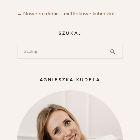
←
Nowe rozdanie – muffinkowe kubeczki!
SZUKAJ
AGNIESZKA KUDELA