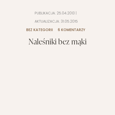
PUBLIKACJA:
25.04.2013
|
AKTUALIZACJA:
31.05.2015
BEZ KATEGORII
6 KOMENTARZY
Naleśniki bez mąki