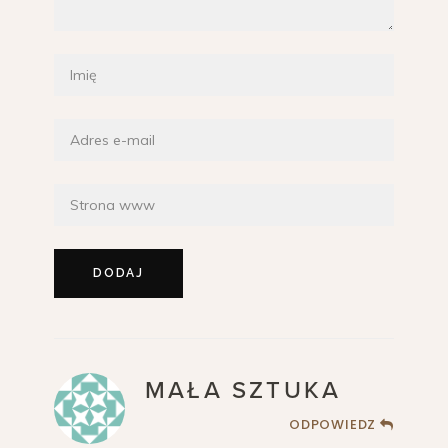
MAŁA SZTUKA
ODPOWIEDZ