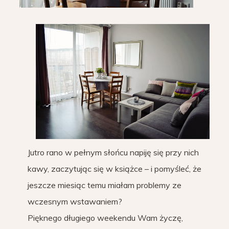
Jutro rano w pełnym słońcu napiję się przy nich
kawy, zaczytując się w książce – i pomyśleć, że
jeszcze miesiąc temu miałam problemy ze
wczesnym wstawaniem?
Pięknego długiego weekendu Wam życzę,