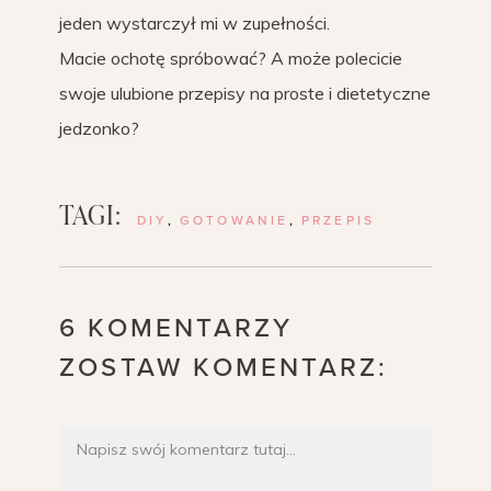
jeden wystarczył mi w zupełności.
Macie ochotę spróbować? A może polecicie
swoje ulubione przepisy na proste i dietetyczne
jedzonko?
TAGI:
DIY
,
GOTOWANIE
,
PRZEPIS
6 KOMENTARZY
ZOSTAW KOMENTARZ: