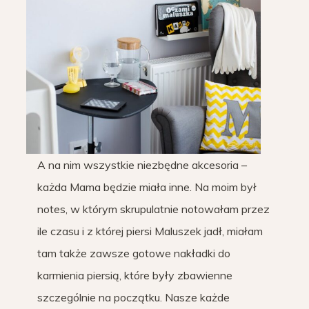
A na nim wszystkie niezbędne akcesoria –
każda Mama będzie miała inne. Na moim był
notes, w którym skrupulatnie notowałam przez
ile czasu i z której piersi Maluszek jadł, miałam
tam także zawsze gotowe nakładki do
karmienia piersią, które były zbawienne
szczególnie na początku. Nasze każde