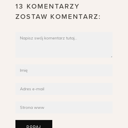
13 KOMENTARZY
ZOSTAW KOMENTARZ: