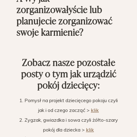
zorganizowałyście lub
planujecie zorganizować
swoje karmienie?
Zobacz nasze pozostałe
posty o tym jak urządzić
pokój dziecięcy:
1. Pomysł na projekt dziecięcego pokoju czyli
jak i od czego zacząć >
klik
2. Zygzak, gwiazdka i sowa czyli żółto-szary
pokój dla dziecka >
klik