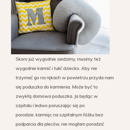
Skoro już wygodnie siedzimy, musimy też
wygodnie karmić i tulić dziecko. Aby nie
trzymać go na rękach w powietrzu przyda nam
się poduszka do karmienia. Może być to
zwykłą domowa poduszka. Ja będąc w
szpitalu i ledwo poruszając się po
porodzie, karmiąc na szpitalnym łóżku bez
podparcia dla pleców, nie mogłam poradzić