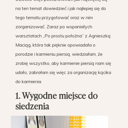
na ten temat dowiedzieć i jak najlepiej się do
tego tematu przygotować oraz w nim
zorganizować. Zaraz po wspaniałych
warsztatach „Po prostu położna” z Agnieszką
Maciąg, która tak pięknie opowiadała o
porodzie i karmieniu piersią, wiedziałam, że
zrobię wszystko, aby karmienie piersią nam się
udało, zabrałam się więc za organizację kącika
do karmienia.
1. Wygodne miejsce do
siedzenia