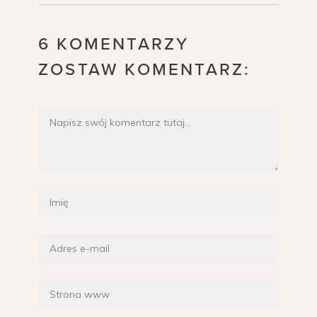
6 KOMENTARZY
ZOSTAW KOMENTARZ: