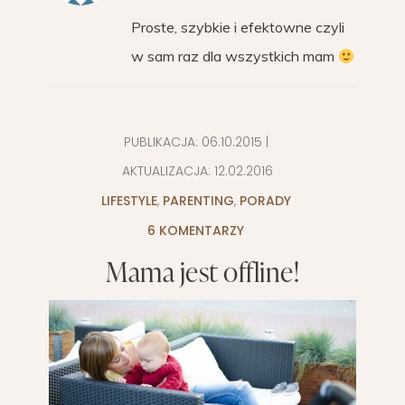
Proste, szybkie i efektowne czyli
w sam raz dla wszystkich mam
PUBLIKACJA:
06.10.2015
|
AKTUALIZACJA:
12.02.2016
LIFESTYLE
,
PARENTING
,
PORADY
6 KOMENTARZY
Mama jest offline!