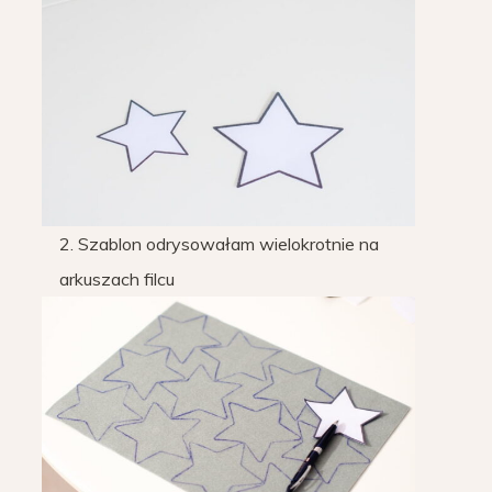
2. Szablon odrysowałam wielokrotnie na
arkuszach filcu