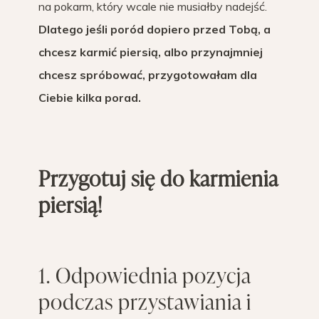
na pokarm, który wcale nie musiałby nadejść.
Dlatego jeśli poród dopiero przed Tobą, a
chcesz karmić piersią, albo przynajmniej
chcesz spróbować, przygotowałam dla
Ciebie kilka porad.
Przygotuj się do karmienia
piersią!
1. Odpowiednia pozycja
podczas przystawiania i