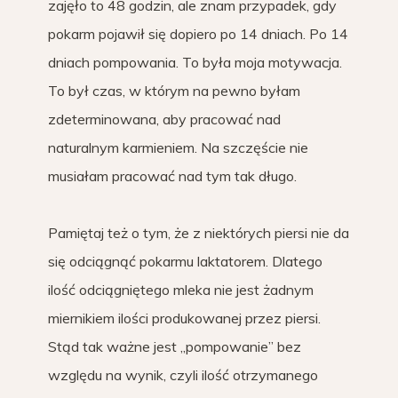
zajęło to 48 godzin, ale znam przypadek, gdy
pokarm pojawił się dopiero po 14 dniach. Po 14
dniach pompowania. To była moja motywacja.
To był czas, w którym na pewno byłam
zdeterminowana, aby pracować nad
naturalnym karmieniem. Na szczęście nie
musiałam pracować nad tym tak długo.
Pamiętaj też o tym, że z niektórych piersi nie da
się odciągnąć pokarmu laktatorem. Dlatego
ilość odciągniętego mleka nie jest żadnym
miernikiem ilości produkowanej przez piersi.
Stąd tak ważne jest „pompowanie” bez
względu na wynik, czyli ilość otrzymanego