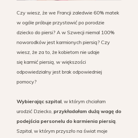
Czy wiesz, że we Francji zaledwie 60% matek
w ogóle próbuje przystawić po porodzie
dziecko do piersi? A w Szwecji niemal 100%
noworodków jest karmionych piersią? Czy
wiesz, że za to, że kobietom nie udaje
się karmić piersią, w większości
odpowiedzialny jest brak odpowiedniej
pomocy?
Wybierając szpital
, w którym chciałam
urodzić Dziecko,
przykładałam dużą wagę do
podejścia personelu do karmienia piersią
.
Szpital, w którym przyszło na świat moje