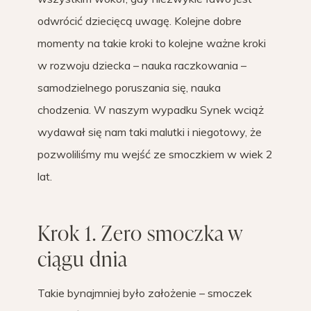
odwrócić dziecięcą uwagę. Kolejne dobre
momenty na takie kroki to kolejne ważne kroki
w rozwoju dziecka – nauka raczkowania –
samodzielnego poruszania się, nauka
chodzenia. W naszym wypadku Synek wciąż
wydawał się nam taki malutki i niegotowy, że
pozwoliliśmy mu wejść ze smoczkiem w wiek 2
lat.
Krok 1. Zero smoczka w
ciągu dnia
Takie bynajmniej było założenie – smoczek