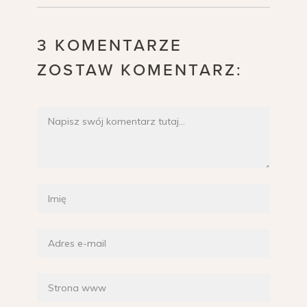
3 KOMENTARZE
ZOSTAW KOMENTARZ: