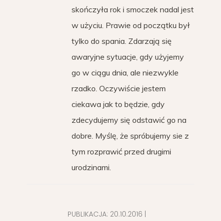
skończyła rok i smoczek nadal jest
w użyciu. Prawie od początku był
tylko do spania. Zdarzają się
awaryjne sytuacje, gdy użyjemy
go w ciągu dnia, ale niezwykle
rzadko. Oczywiście jestem
ciekawa jak to będzie, gdy
zdecydujemy się odstawić go na
dobre. Myślę, że spróbujemy sie z
tym rozprawić przed drugimi
urodzinami.
PUBLIKACJA:
20.10.2016
|