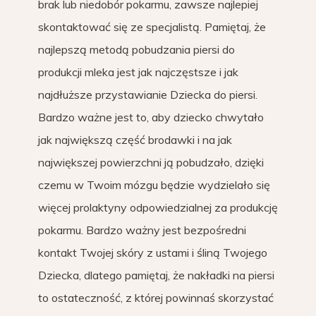
brak lub niedobór pokarmu, zawsze najlepiej
skontaktować się ze specjalistą. Pamiętaj, że
najlepszą metodą pobudzania piersi do
produkcji mleka jest jak najczęstsze i jak
najdłuższe przystawianie Dziecka do piersi.
Bardzo ważne jest to, aby dziecko chwytało
jak największą część brodawki i na jak
największej powierzchni ją pobudzało, dzięki
czemu w Twoim mózgu będzie wydzielało się
więcej prolaktyny odpowiedzialnej za produkcję
pokarmu. Bardzo ważny jest bezpośredni
kontakt Twojej skóry z ustami i śliną Twojego
Dziecka, dlatego pamiętaj, że nakładki na piersi
to ostateczność, z której powinnaś skorzystać