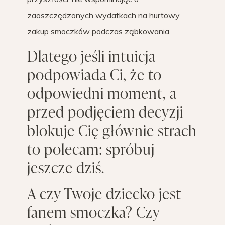
zaoszczędzonych wydatkach na hurtowy
zakup smoczków podczas ząbkowania.
Dlatego jeśli intuicja
podpowiada Ci, że to
odpowiedni moment, a
przed podjęciem decyzji
blokuje Cię głównie strach
to polecam: spróbuj
jeszcze dziś.
A czy Twoje dziecko jest
fanem smoczka? Czy