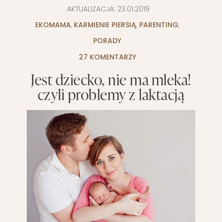
AKTUALIZACJA:
23.01.2019
EKOMAMA
,
KARMIENIE PIERSIĄ
,
PARENTING
,
PORADY
27 KOMENTARZY
Jest dziecko, nie ma mleka!
czyli problemy z laktacją