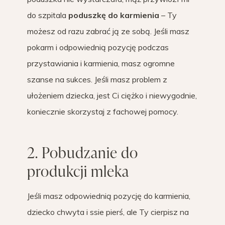
do szpitala
poduszkę do karmienia
– Ty
możesz od razu zabrać ją ze sobą. Jeśli masz
pokarm i odpowiednią pozycję podczas
przystawiania i karmienia, masz ogromne
szanse na sukces. Jeśli masz problem z
ułożeniem dziecka, jest Ci ciężko i niewygodnie,
koniecznie skorzystaj z fachowej pomocy.
2. Pobudzanie do
produkcji mleka
Jeśli masz odpowiednią pozycję do karmienia,
dziecko chwyta i ssie pierś, ale Ty cierpisz na