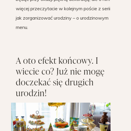
więcej przeczytacie w kolejnym poście z serii
jak zorganizować urodziny – o urodzinowym
menu.
A oto efekt końcowy. I
wiecie co? Już nie mogę
doczekać się drugich
urodzin!