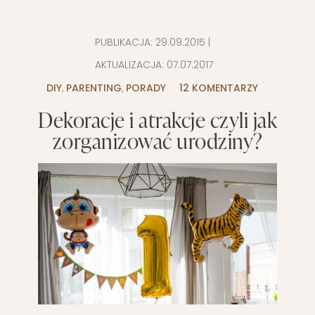
PUBLIKACJA:
29.09.2015
|
AKTUALIZACJA:
07.07.2017
DIY
,
PARENTING
,
PORADY
12 KOMENTARZY
Dekoracje i atrakcje czyli jak
zorganizować urodziny?