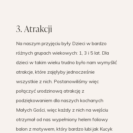
3. Atrakcji
Na naszym przyjęciu były Dzieci w bardzo
różnych grupach wiekowych: 1, 3 i 5 lat. Dla
dzieci w takim wieku trudno było nam wymyślić
atrakcje, które zajęłyby jednocześnie
wszystkie z nich. Postanowiliśmy więc
połączyć urodzinową atrakcję z
podziękowaniem dla naszych kochanych
Małych Gości, więc każdy z nich na wejściu
otrzymał od nas wypełniony helem foliowy
balon z motywem, który bardzo lubi jak Kucyk