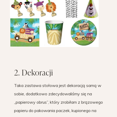
2. Dekoracji
Taka zastawa stołowa jest dekoracją samą w
sobie, dodatkowo zdecydowaliśmy się na
„papierowy obrus”, który zrobiłam z brązowego
papieru do pakowania paczek, kupionego na