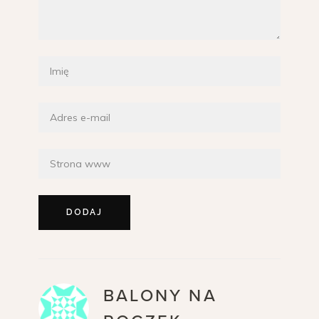
BALONY NA