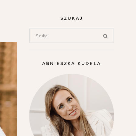
SZUKAJ
AGNIESZKA KUDELA