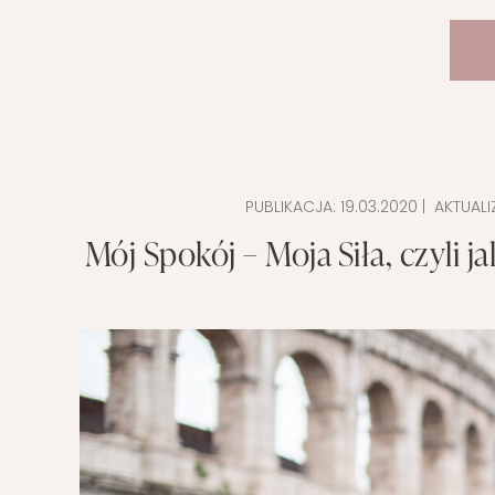
PUBLIKACJA:
19.03.2020
| AKTUALI
Mój Spokój – Moja Siła, czyli