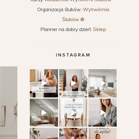
Organizacja ślubów:
Wytwórnia
Ślubów ®
Planner na dobry dzień:
Sklep
INSTAGRAM