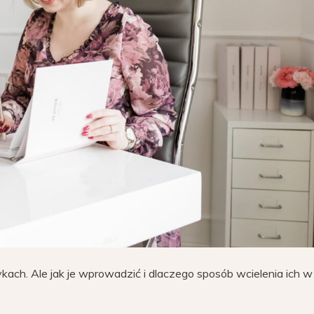
ach. Ale jak je wprowadzić i dlaczego sposób wcielenia ich 