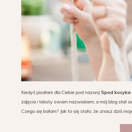
Kiedyś pisałam dla Ciebie pod nazwą
Spod kocyka
zdjęcia i teksty swoim nazwiskiem, a mój blog stał 
Czego się bałam? Jak to się stało, że znasz dziś moj