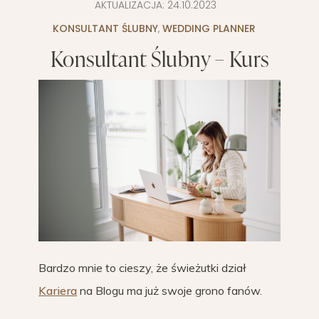
AKTUALIZACJA:
24.10.2023
KONSULTANT ŚLUBNY
,
WEDDING PLANNER
Konsultant Ślubny – Kurs
Bardzo mnie to cieszy, że świeżutki dział
Kariera
na Blogu ma już swoje grono fanów.