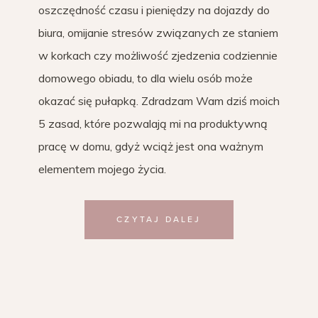
oszczędność czasu i pieniędzy na dojazdy do
biura, omijanie stresów związanych ze staniem
w korkach czy możliwość zjedzenia codziennie
domowego obiadu, to dla wielu osób może
okazać się pułapką. Zdradzam Wam dziś moich
5 zasad, które pozwalają mi na produktywną
pracę w domu, gdyż wciąż jest ona ważnym
elementem mojego życia.
CZYTAJ DALEJ