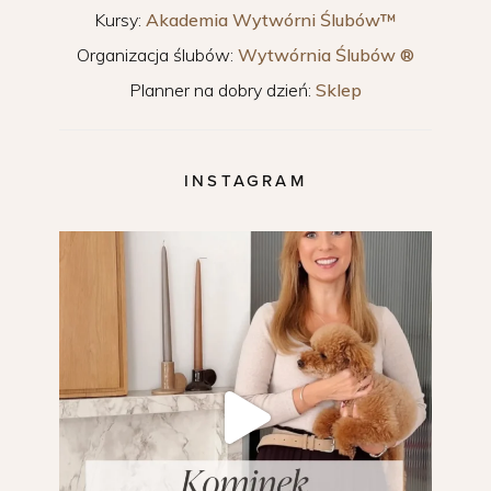
Kursy:
Akademia Wytwórni Ślubów™
Organizacja ślubów:
Wytwórnia Ślubów ®
Planner na dobry dzień:
Sklep
INSTAGRAM