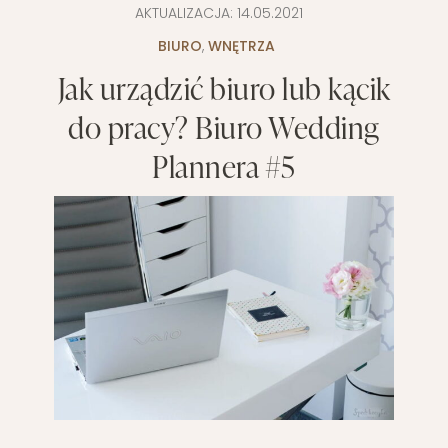
AKTUALIZACJA:
14.05.2021
BIURO
,
WNĘTRZA
Jak urządzić biuro lub kącik
do pracy? Biuro Wedding
Plannera #5