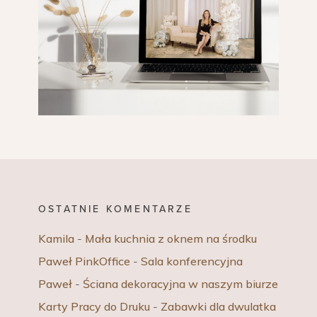
OSTATNIE KOMENTARZE
Kamila
-
Mała kuchnia z oknem na środku
Paweł PinkOffice
-
Sala konferencyjna
Paweł
-
Ściana dekoracyjna w naszym biurze
Karty Pracy do Druku
-
Zabawki dla dwulatka