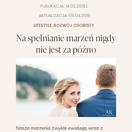
PUBLIKACJA:
14.02.2019
|
AKTUALIZACJA:
09.04.2019
LIFESTYLE
,
ROZWÓJ OSOBISTY
Na spełnianie marzeń nigdy
nie jest za późno
Nasze marzenia zwykle ewoluują wraz z