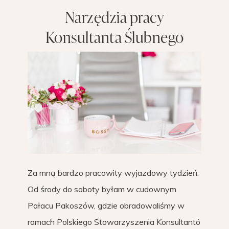
Narzędzia pracy
Konsultanta Ślubnego
Za mną bardzo pracowity wyjazdowy tydzień.
Od środy do soboty byłam w cudownym
Pałacu Pakoszów, gdzie obradowaliśmy w
ramach Polskiego Stowarzyszenia Konsultantó