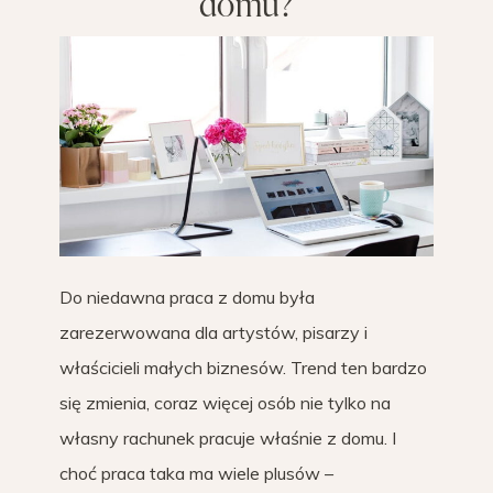
domu?
Do niedawna praca z domu była
zarezerwowana dla artystów, pisarzy i
właścicieli małych biznesów. Trend ten bardzo
się zmienia, coraz więcej osób nie tylko na
własny rachunek pracuje właśnie z domu. I
choć praca taka ma wiele plusów –