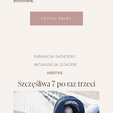
pozostanę…
CZYTAJ DALEJ
PUBLIKACJA:
04.04.2016
|
AKTUALIZACJA:
21.04.2016
LIFESTYLE
Szczęśliwa 7 po raz trzeci