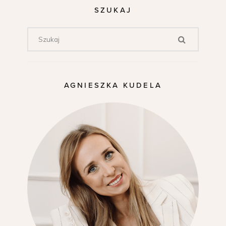
SZUKAJ
AGNIESZKA KUDELA