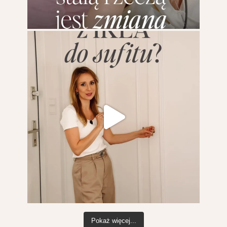
Pokaż więcej...