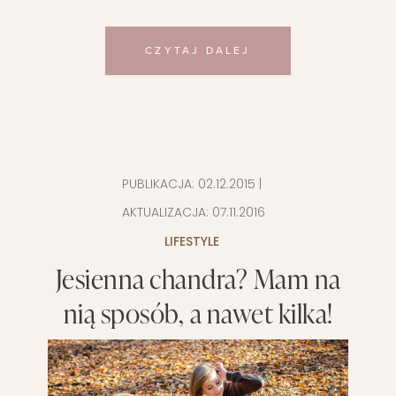
CZYTAJ DALEJ
PUBLIKACJA:
02.12.2015
|
AKTUALIZACJA:
07.11.2016
LIFESTYLE
Jesienna chandra? Mam na
nią sposób, a nawet kilka!