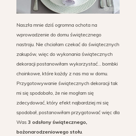
Naszła mnie dziś ogromna ochota na
wprowadzenie do domu świątecznego
nastroju. Nie chciałam czekać do świątecznych
zakupów, więc do wykonania świątecznych
dekoracji postanowiłam wykorzystać… bombki
choinkowe, które każdy z nas ma w domu.
Przygotowywanie świątecznych dekoracji tak
mi się spodobało, że nie mogłam się
zdecydować, który efekt najbardziej mi się
spodobał, postanowiłam przygotować więc dla
Was
3 odsłony świątecznego,
bożonarodzeniowego stołu
.