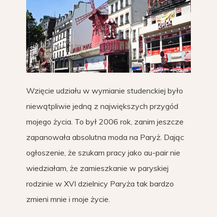
Wzięcie udziału w wymianie studenckiej było
niewątpliwie jedną z największych przygód
mojego życia. To był 2006 rok, zanim jeszcze
zapanowała absolutna moda na Paryż. Dając
ogłoszenie, że szukam pracy jako au-pair nie
wiedziałam, że zamieszkanie w paryskiej
rodzinie w XVI dzielnicy Paryża tak bardzo
zmieni mnie i moje życie.