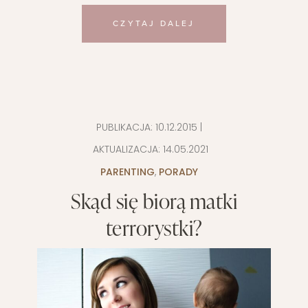
CZYTAJ DALEJ
PUBLIKACJA:
10.12.2015
|
AKTUALIZACJA:
14.05.2021
PARENTING
,
PORADY
Skąd się biorą matki
terrorystki?