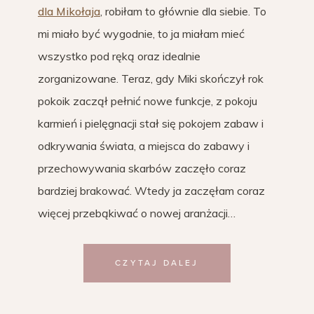
dla Mikołaja
, robiłam to głównie dla siebie. To
mi miało być wygodnie, to ja miałam mieć
wszystko pod ręką oraz idealnie
zorganizowane. Teraz, gdy Miki skończył rok
pokoik zaczął pełnić nowe funkcje, z pokoju
karmień i pielęgnacji stał się pokojem zabaw i
odkrywania świata, a miejsca do zabawy i
przechowywania skarbów zaczęło coraz
bardziej brakować. Wtedy ja zaczęłam coraz
więcej przebąkiwać o nowej aranżacji…
CZYTAJ DALEJ