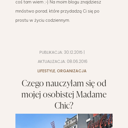
coś tam wiem ;-) Na moim blogu znajdziesz
mnóstwo porad, które przydadzą Ci się po
prostu w życiu codziennym.
PUBLIKACJA:
30.12.2015
|
AKTUALIZACJA:
08.06.2016
LIFESTYLE
,
ORGANIZACJA
Czego nauczyłam się od
mojej osobistej Madame
Chic?