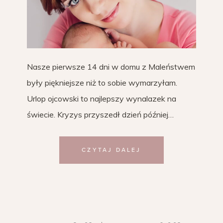
Nasze pierwsze 14 dni w domu z Maleństwem
były piękniejsze niż to sobie wymarzyłam.
Urlop ojcowski to najlepszy wynalazek na
świecie. Kryzys przyszedł dzień później…
CZYTAJ DALEJ