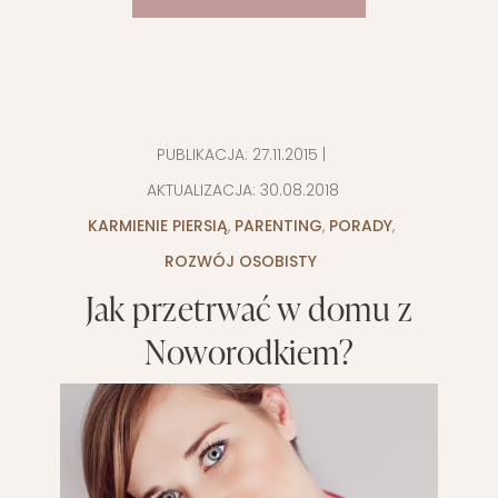
PUBLIKACJA:
27.11.2015
|
AKTUALIZACJA:
30.08.2018
KARMIENIE PIERSIĄ
,
PARENTING
,
PORADY
,
ROZWÓJ OSOBISTY
Jak przetrwać w domu z
Noworodkiem?