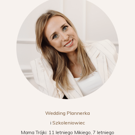
Wedding Plannerka
i
Szkoleniowiec
Mama Trójki: 11 letniego Mikiego, 7 letniego