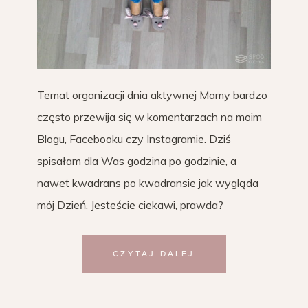
Temat organizacji dnia aktywnej Mamy bardzo
często przewija się w komentarzach na moim
Blogu, Facebooku czy Instagramie. Dziś
spisałam dla Was godzina po godzinie, a
nawet kwadrans po kwadransie jak wygląda
mój Dzień. Jesteście ciekawi, prawda?
CZYTAJ DALEJ