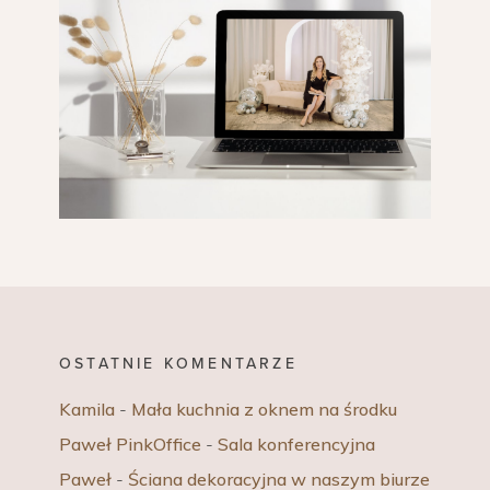
OSTATNIE KOMENTARZE
Kamila
-
Mała kuchnia z oknem na środku
Paweł PinkOffice
-
Sala konferencyjna
Paweł
-
Ściana dekoracyjna w naszym biurze