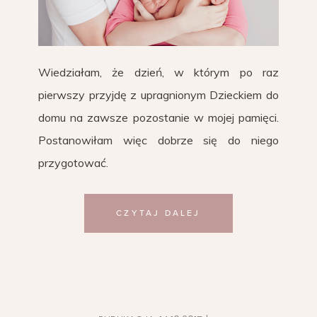
Wiedziałam, że dzień, w którym po raz
pierwszy przyjdę z upragnionym Dzieckiem do
domu na zawsze pozostanie w mojej pamięci.
Postanowiłam więc dobrze się do niego
przygotować.
CZYTAJ DALEJ