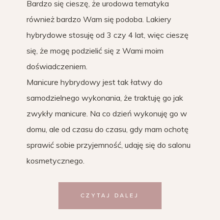
Bardzo się cieszę, że urodowa tematyka
również bardzo Wam się podoba. Lakiery
hybrydowe stosuję od 3 czy 4 lat, więc cieszę
się, że mogę podzielić się z Wami moim
doświadczeniem.
Manicure hybrydowy jest tak łatwy do
samodzielnego wykonania, że traktuję go jak
zwykły manicure. Na co dzień wykonuję go w
domu, ale od czasu do czasu, gdy mam ochotę
sprawić sobie przyjemność, udaję się do salonu
kosmetycznego.
CZYTAJ DALEJ