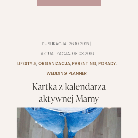
PUBLIKACJA:
26.10.2015
|
AKTUALIZACJA:
08.03.2016
LIFESTYLE
,
ORGANIZACJA
,
PARENTING
,
PORADY
,
WEDDING PLANNER
Kartka z kalendarza
aktywnej Mamy