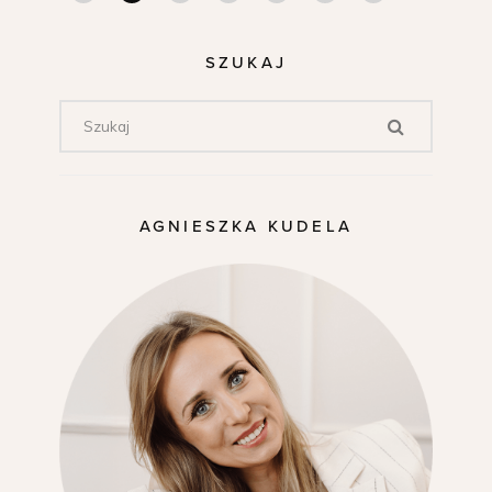
SZUKAJ
AGNIESZKA KUDELA