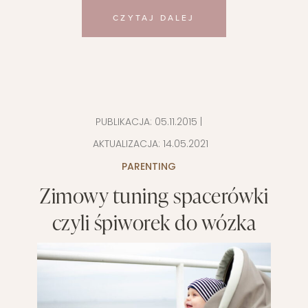
CZYTAJ DALEJ
PUBLIKACJA:
05.11.2015
|
AKTUALIZACJA:
14.05.2021
PARENTING
Zimowy tuning spacerówki
czyli śpiworek do wózka