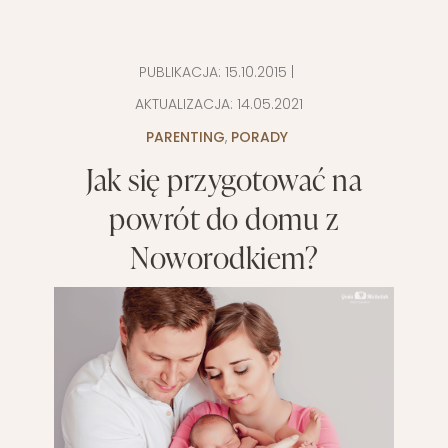
PUBLIKACJA:
15.10.2015
|
AKTUALIZACJA:
14.05.2021
PARENTING
,
PORADY
Jak się przygotować na
powrót do domu z
Noworodkiem?