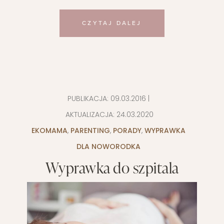
CZYTAJ DALEJ
PUBLIKACJA:
09.03.2016
|
AKTUALIZACJA:
24.03.2020
EKOMAMA
,
PARENTING
,
PORADY
,
WYPRAWKA
DLA NOWORODKA
Wyprawka do szpitala