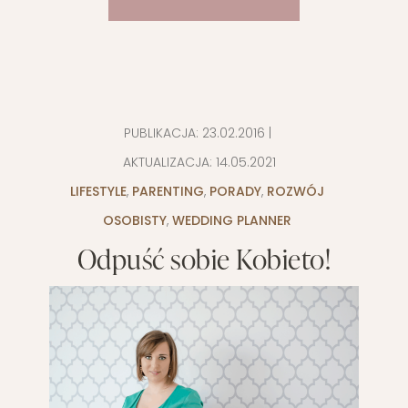
PUBLIKACJA:
23.02.2016
|
AKTUALIZACJA:
14.05.2021
LIFESTYLE
,
PARENTING
,
PORADY
,
ROZWÓJ
OSOBISTY
,
WEDDING PLANNER
Odpuść sobie Kobieto!