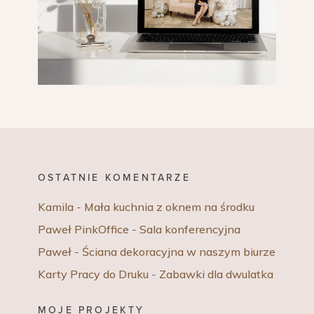
OSTATNIE KOMENTARZE
Kamila
-
Mała kuchnia z oknem na środku
Paweł PinkOffice
-
Sala konferencyjna
Paweł
-
Ściana dekoracyjna w naszym biurze
Karty Pracy do Druku
-
Zabawki dla dwulatka
MOJE PROJEKTY