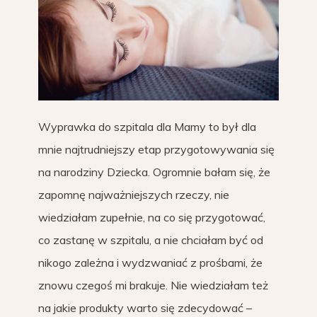
Wyprawka do szpitala dla Mamy to był dla
mnie najtrudniejszy etap przygotowywania się
na narodziny Dziecka. Ogromnie bałam się, że
zapomnę najważniejszych rzeczy, nie
wiedziałam zupełnie, na co się przygotować,
co zastanę w szpitalu, a nie chciałam być od
nikogo zależna i wydzwaniać z prośbami, że
znowu czegoś mi brakuje. Nie wiedziałam też
na jakie produkty warto się zdecydować –