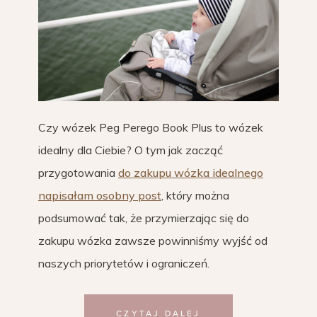
Czy wózek Peg Perego Book Plus to wózek
idealny dla Ciebie? O tym jak zacząć
przygotowania
do zakupu wózka idealnego
napisałam osobny post
, który można
podsumować tak, że przymierzając się do
zakupu wózka zawsze powinniśmy wyjść od
naszych priorytetów i ograniczeń.
CZYTAJ DALEJ