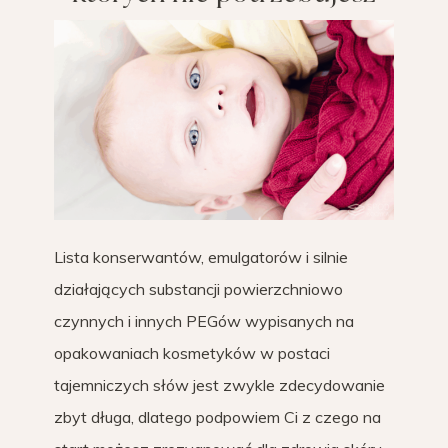
Lista konserwantów, emulgatorów i silnie
działających substancji powierzchniowo
czynnych i innych PEGów wypisanych na
opakowaniach kosmetyków w postaci
tajemniczych słów jest zwykle zdecydowanie
zbyt długa, dlatego podpowiem Ci z czego na