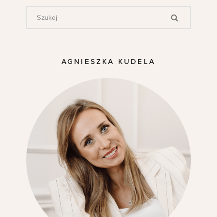
AGNIESZKA KUDELA