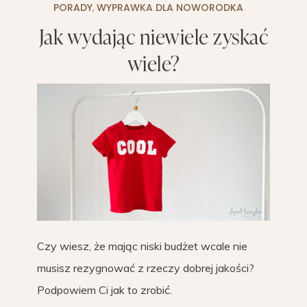
PORADY
,
WYPRAWKA DLA NOWORODKA
Jak wydając niewiele zyskać
wiele?
Czy wiesz, że mając niski budżet wcale nie
musisz rezygnować z rzeczy dobrej jakości?
Podpowiem Ci jak to zrobić.