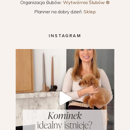
Organizacja ślubów:
Wytwórnia Ślubów ®
Planner na dobry dzień:
Sklep
INSTAGRAM