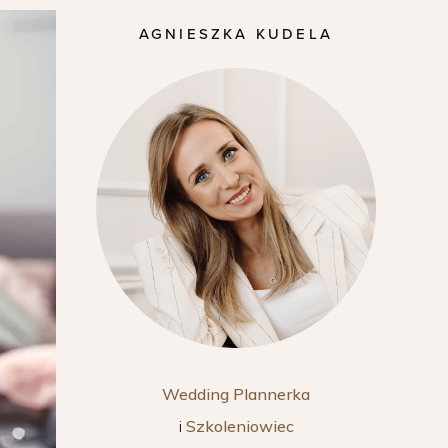
AGNIESZKA KUDELA
Wedding Plannerka
i
Szkoleniowiec