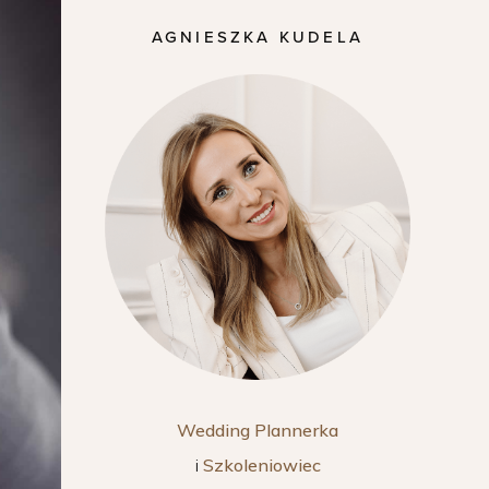
AGNIESZKA KUDELA
Wedding Plannerka
i
Szkoleniowiec