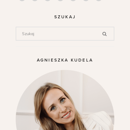
SZUKAJ
AGNIESZKA KUDELA