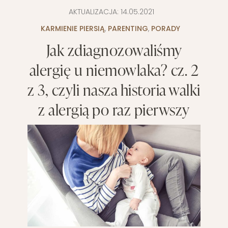
AKTUALIZACJA:
14.05.2021
KARMIENIE PIERSIĄ
,
PARENTING
,
PORADY
Jak zdiagnozowaliśmy
alergię u niemowlaka? cz. 2
z 3, czyli nasza historia walki
z alergią po raz pierwszy