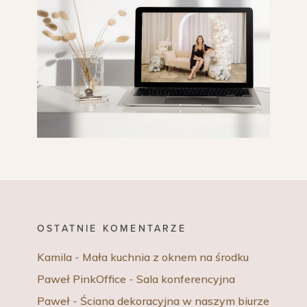
OSTATNIE KOMENTARZE
Kamila
-
Mała kuchnia z oknem na środku
Paweł PinkOffice
-
Sala konferencyjna
Paweł
-
Ściana dekoracyjna w naszym biurze