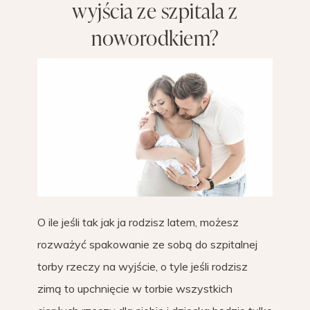
wyjścia ze szpitala z
noworodkiem?
O ile jeśli tak jak ja rodzisz latem, możesz
rozważyć spakowanie ze sobą do szpitalnej
torby rzeczy na wyjście, o tyle jeśli rodzisz
zimą to upchnięcie w torbie wszystkich