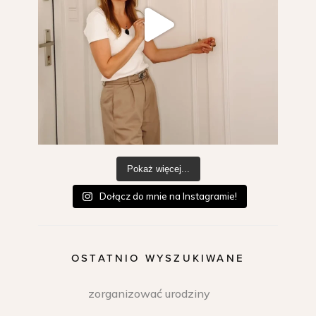
Pokaż więcej...
Dołącz do mnie na Instagramie!
OSTATNIO WYSZUKIWANE
zorganizować urodziny