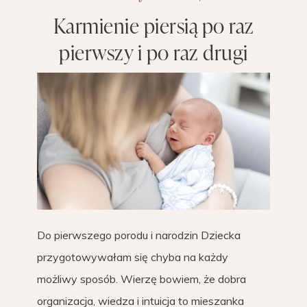
Karmienie piersią po raz
pierwszy i po raz drugi
Do pierwszego porodu i narodzin Dziecka
przygotowywałam się chyba na każdy
możliwy sposób. Wierzę bowiem, że dobra
organizacja, wiedza i intuicja to mieszanka