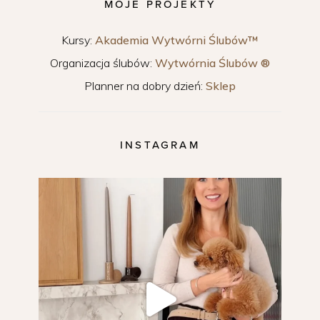
MOJE PROJEKTY
Kursy:
Akademia Wytwórni Ślubów™
Organizacja ślubów:
Wytwórnia Ślubów ®
Planner na dobry dzień:
Sklep
INSTAGRAM