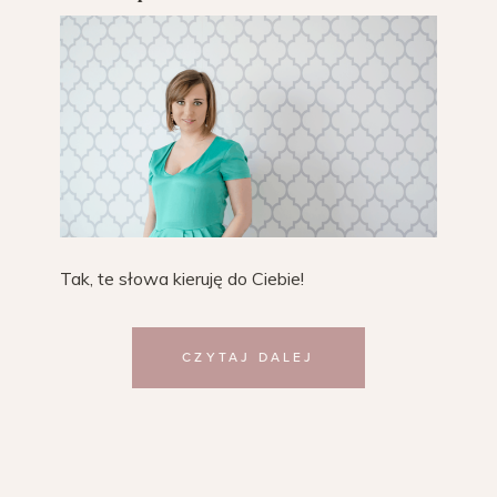
Tak, te słowa kieruję do Ciebie!
CZYTAJ DALEJ