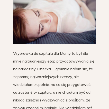
Wyprawka do szpitala dla Mamy to był dla
mnie najtrudniejszy etap przygotowywania się
na narodziny Dziecka. Ogromnie bałam się, że
zapomnę najważniejszych rzeczy, nie
wiedziałam zupełnie, na co się przygotować,
co zastanę w szpitalu, a nie chciałam być od
nikogo zależna i wydzwaniać z prośbami, że
znowu czegoś mi brakuje. Nie wiedziałam też