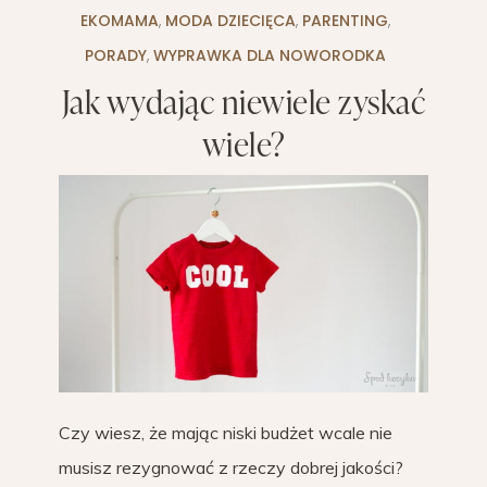
EKOMAMA
,
MODA DZIECIĘCA
,
PARENTING
,
PORADY
,
WYPRAWKA DLA NOWORODKA
Jak wydając niewiele zyskać
wiele?
Czy wiesz, że mając niski budżet wcale nie
musisz rezygnować z rzeczy dobrej jakości?