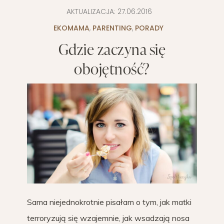
AKTUALIZACJA:
27.06.2016
EKOMAMA
,
PARENTING
,
PORADY
Gdzie zaczyna się
obojętność?
Sama niejednokrotnie pisałam o tym, jak matki
terroryzują się wzajemnie, jak wsadzają nosa