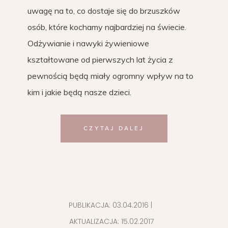
uwagę na to, co dostaje się do brzuszków
osób, które kochamy najbardziej na świecie.
Odżywianie i nawyki żywieniowe
kształtowane od pierwszych lat życia z
pewnością będą miały ogromny wpływ na to
kim i jakie będą nasze dzieci.
CZYTAJ DALEJ
PUBLIKACJA:
03.04.2016
|
AKTUALIZACJA:
15.02.2017