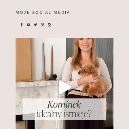
MOJE SOCIAL MEDIA