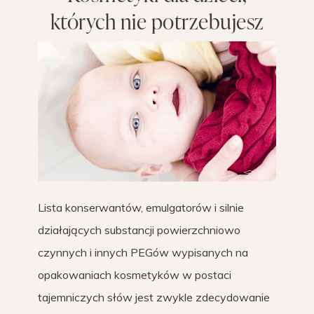
których nie potrzebujesz
Lista konserwantów, emulgatorów i silnie
działających substancji powierzchniowo
czynnych i innych PEGów wypisanych na
opakowaniach kosmetyków w postaci
tajemniczych słów jest zwykle zdecydowanie