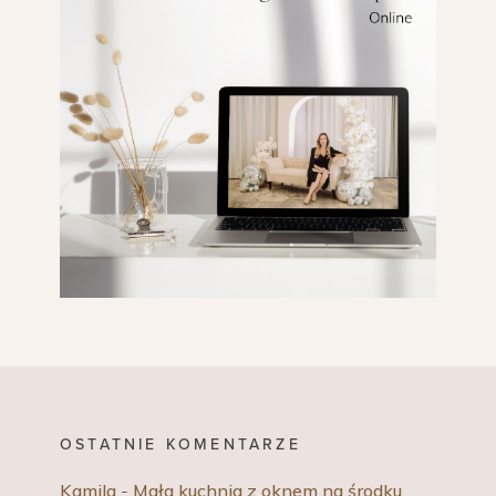
OSTATNIE KOMENTARZE
Kamila
-
Mała kuchnia z oknem na środku