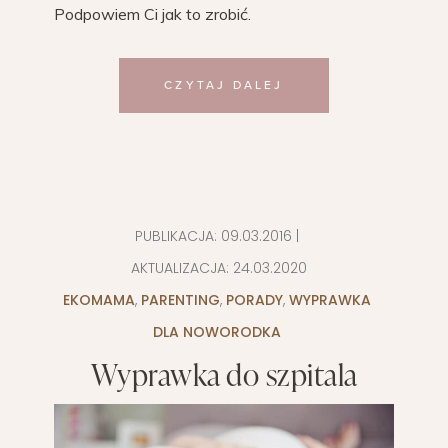
Podpowiem Ci jak to zrobić.
CZYTAJ DALEJ
PUBLIKACJA:
09.03.2016
|
AKTUALIZACJA:
24.03.2020
EKOMAMA
,
PARENTING
,
PORADY
,
WYPRAWKA
DLA NOWORODKA
Wyprawka do szpitala