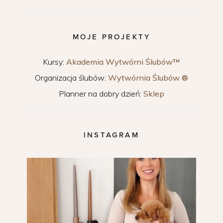
MOJE PROJEKTY
Kursy:
Akademia Wytwórni Ślubów™
Organizacja ślubów:
Wytwórnia Ślubów ®
Planner na dobry dzień:
Sklep
INSTAGRAM