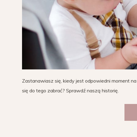
Zastanawiasz się, kiedy jest odpowiedni moment na
się do tego zabrać? Sprawdź naszą historię.