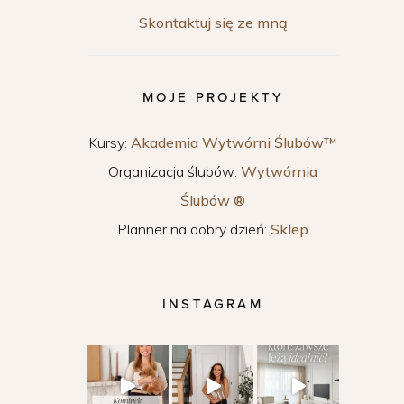
Skontaktuj się ze mną
MOJE PROJEKTY
Kursy:
Akademia Wytwórni Ślubów™
Organizacja ślubów:
Wytwórnia
Ślubów ®
Planner na dobry dzień:
Sklep
INSTAGRAM