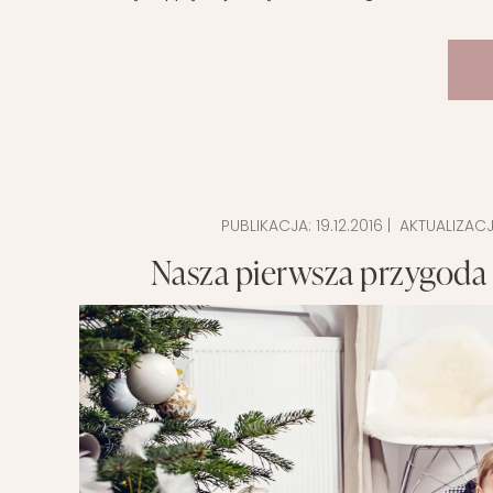
PUBLIKACJA:
19.12.2016
| AKTUALIZAC
Nasza pierwsza przygod