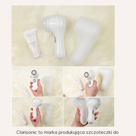
Clarisonic to marka produkująca szczoteczki do