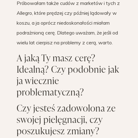
Próbowałam także cudów z marketów i tych z
Allegro, które prędzej czy później lądowały w
koszu, a ja oprócz niedoskonałości miałam
podrażnioną cerę. Dlatego uważam, że jeśli od
wielu lat cierpisz na problemy z cerą, warto.
A jaką Ty masz cerę?
Idealną? Czy podobnie jak
ja wiecznie
problematyczną?
Czy jesteś zadowolona ze
swojej pielęgnacji, czy
poszukujesz zmiany?