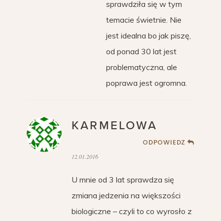
sprawdziła się w tym
temacie świetnie. Nie
jest idealna bo jak piszę,
od ponad 30 lat jest
problematyczna, ale
poprawa jest ogromna.
KARMELOWA
ODPOWIEDZ
12.01.2016
U mnie od 3 lat sprawdza się
zmiana jedzenia na większości
biologiczne – czyli to co wyrosło z