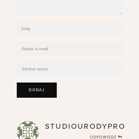
STUDIOURODYPRO
ODPOWIEDZ