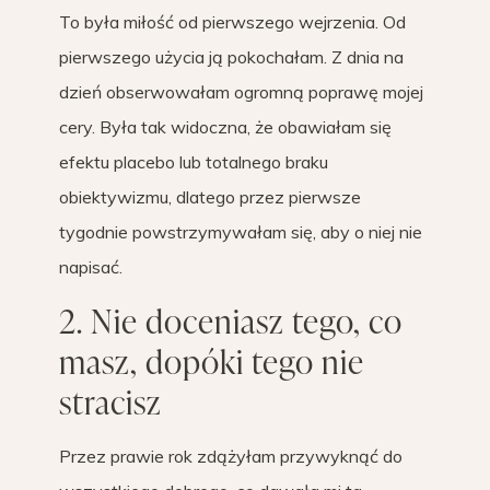
To była miłość od pierwszego wejrzenia. Od
pierwszego użycia ją pokochałam. Z dnia na
dzień obserwowałam ogromną poprawę mojej
cery. Była tak widoczna, że obawiałam się
efektu placebo lub totalnego braku
obiektywizmu, dlatego przez pierwsze
tygodnie powstrzymywałam się, aby o niej nie
napisać.
2. Nie doceniasz tego, co
masz, dopóki tego nie
stracisz
Przez prawie rok zdążyłam przywyknąć do