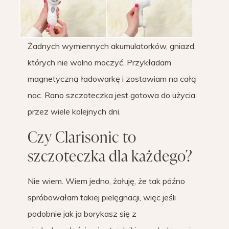
Żadnych wymiennych akumulatorków, gniazd,
których nie wolno moczyć. Przykładam
magnetyczną ładowarkę i zostawiam na całą
noc. Rano szczoteczka jest gotowa do użycia
przez wiele kolejnych dni.
Czy Clarisonic to
szczoteczka dla każdego?
Nie wiem. Wiem jedno, żałuję, że tak późno
spróbowałam takiej pielęgnacji, więc jeśli
podobnie jak ja borykasz się z