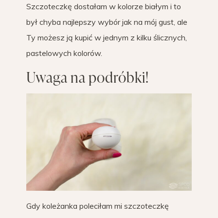
Szczoteczkę dostałam w kolorze białym i to
był chyba najlepszy wybór jak na mój gust, ale
Ty możesz ją kupić w jednym z kilku ślicznych,
pastelowych kolorów.
Uwaga na podróbki!
Gdy koleżanka poleciłam mi szczoteczkę