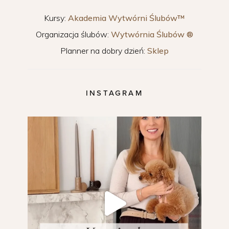
Kursy:
Akademia Wytwórni Ślubów™
Organizacja ślubów:
Wytwórnia Ślubów ®
Planner na dobry dzień:
Sklep
INSTAGRAM