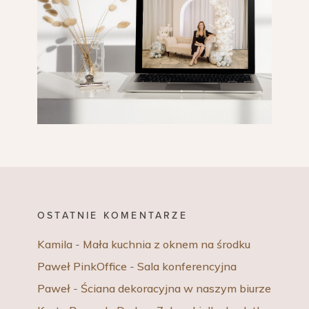
OSTATNIE KOMENTARZE
Kamila
-
Mała kuchnia z oknem na środku
Paweł PinkOffice
-
Sala konferencyjna
Paweł
-
Ściana dekoracyjna w naszym biurze