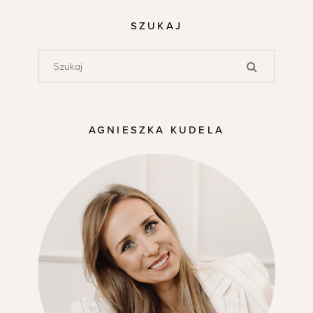
SZUKAJ
AGNIESZKA KUDELA