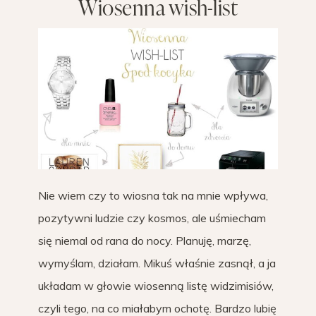
Wiosenna wish-list
Nie wiem czy to wiosna tak na mnie wpływa,
pozytywni ludzie czy kosmos, ale uśmiecham
się niemal od rana do nocy. Planuję, marzę,
wymyślam, działam. Mikuś właśnie zasnął, a ja
układam w głowie wiosenną listę widzimisiów,
czyli tego, na co miałabym ochotę. Bardzo lubię