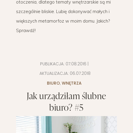
otoczenia, dlatego tematy wnętrzarskie są mi
szczególnie bliskie. Lubię dokonywać małych i
większych metamorfoz w moim domu. Jakich?
Sprawdź!
PUBLIKACJA:
07.08.2016
|
AKTUALIZACJA:
06.07.2018
BIURO
,
WNĘTRZA
Jak urządziłam ślubne
biuro? #5