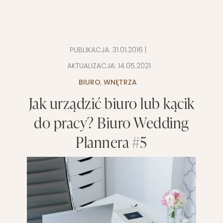
PUBLIKACJA:
31.01.2016
|
AKTUALIZACJA:
14.05.2021
BIURO
,
WNĘTRZA
Jak urządzić biuro lub kącik
do pracy? Biuro Wedding
Plannera #5