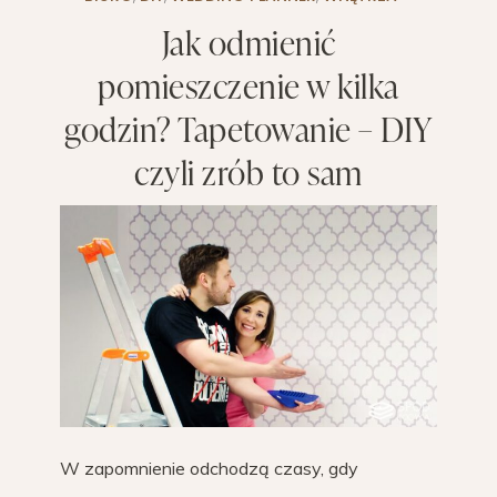
Jak odmienić
pomieszczenie w kilka
godzin? Tapetowanie – DIY
czyli zrób to sam
W zapomnienie odchodzą czasy, gdy