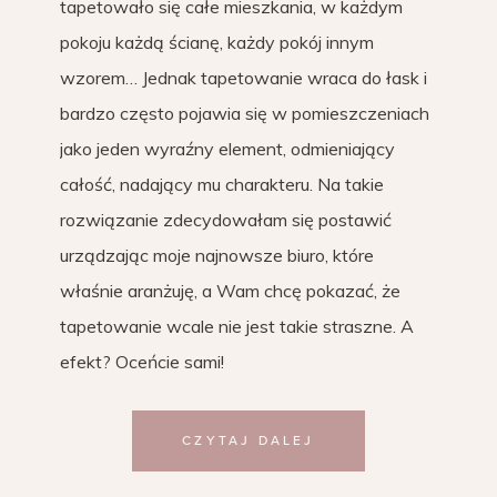
tapetowało się całe mieszkania, w każdym
pokoju każdą ścianę, każdy pokój innym
wzorem… Jednak tapetowanie wraca do łask i
bardzo często pojawia się w pomieszczeniach
jako jeden wyraźny element, odmieniający
całość, nadający mu charakteru. Na takie
rozwiązanie zdecydowałam się postawić
urządzając moje najnowsze biuro, które
właśnie aranżuję, a Wam chcę pokazać, że
tapetowanie wcale nie jest takie straszne. A
efekt? Oceńcie sami!
CZYTAJ DALEJ