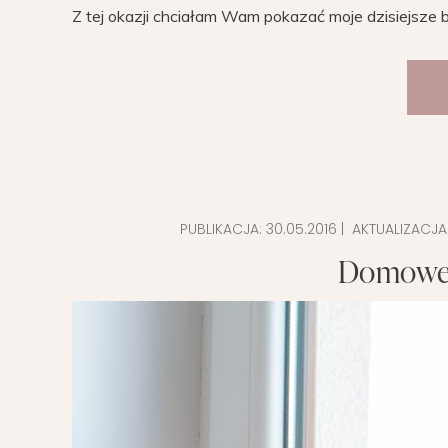
Z tej okazji chciałam Wam pokazać moje dzisiejsze b
PUBLIKACJA:
30.05.2016
| AKTUALIZACJA
Domowe 