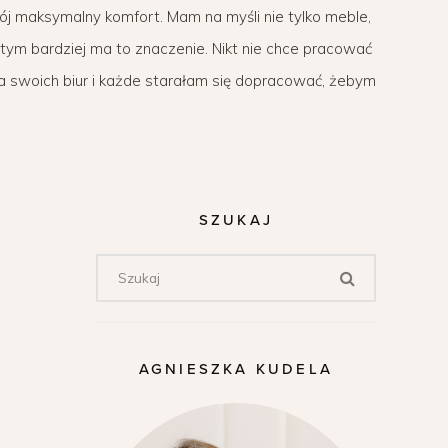
ój maksymalny komfort. Mam na myśli nie tylko meble,
– tym bardziej ma to znaczenie. Nikt nie chce pracować
ilka swoich biur i każde starałam się dopracować, żebym
SZUKAJ
AGNIESZKA KUDELA