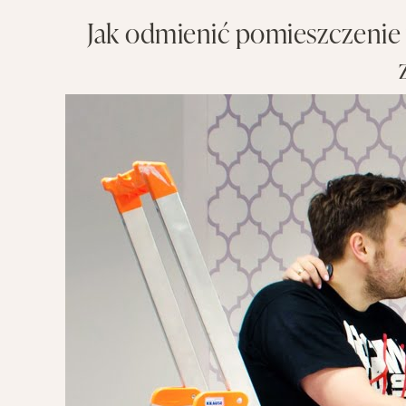
Jak odmienić pomieszczenie 