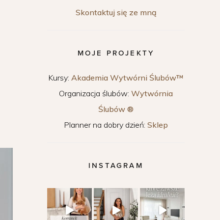
Skontaktuj się ze mną
MOJE PROJEKTY
Kursy:
Akademia Wytwórni Ślubów™
Organizacja ślubów:
Wytwórnia
Ślubów ®
Planner na dobry dzień:
Sklep
INSTAGRAM