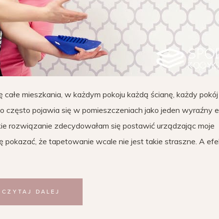
 całe mieszkania, w każdym pokoju każdą ścianę, każdy pokój
o często pojawia się w pomieszczeniach jako jeden wyraźny e
akie rozwiązanie zdecydowałam się postawić urządzając moje
 pokazać, że tapetowanie wcale nie jest takie straszne. A efe
CZYTAJ DALEJ