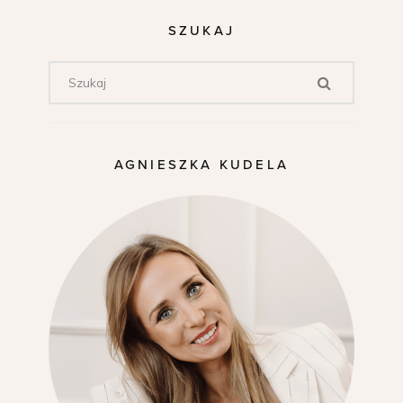
SZUKAJ
AGNIESZKA KUDELA