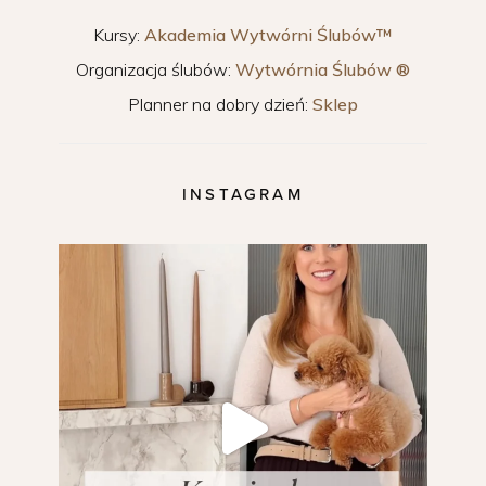
Kursy:
Akademia Wytwórni Ślubów™
Organizacja ślubów:
Wytwórnia Ślubów ®
Planner na dobry dzień:
Sklep
INSTAGRAM