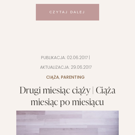
CZYTAJ DALEJ
PUBLIKACJA:
02.06.2017
|
AKTUALIZACJA:
29.06.2017
CIĄŻA
,
PARENTING
Drugi miesiąc ciąży | Ciąża
miesiąc po miesiącu