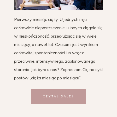
Pierwszy miesiąc ciąży. U jednych mija
całkowicie niepostrzeżenie, u innych ciągnie się
w nieskończoność, przedłużając się w wiele
miesięcy, a nawet lat. Czasami jest wynikiem
całkowitej spontaniczności lub wręcz
przeciwnie, intensywnego, zaplanowanego
starania. Jak było u nas? Zapraszam Cię na cykl
postów „ciąża miesiąc po miesiącu”.
CZYTAJ DALEJ