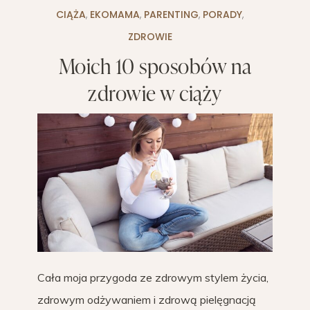
CIĄŻA
,
EKOMAMA
,
PARENTING
,
PORADY
,
ZDROWIE
Moich 10 sposobów na
zdrowie w ciąży
Cała moja przygoda ze zdrowym stylem życia,
zdrowym odżywaniem i zdrową pielęgnacją