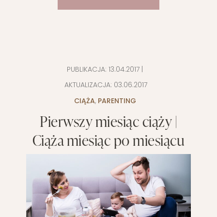
PUBLIKACJA:
13.04.2017
|
AKTUALIZACJA:
03.06.2017
CIĄŻA
,
PARENTING
Pierwszy miesiąc ciąży |
Ciąża miesiąc po miesiącu