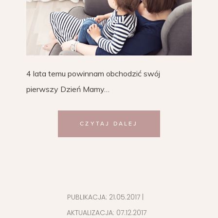
4 lata temu powinnam obchodzić swój
pierwszy Dzień Mamy…
CZYTAJ DALEJ
PUBLIKACJA:
21.05.2017
|
AKTUALIZACJA:
07.12.2017