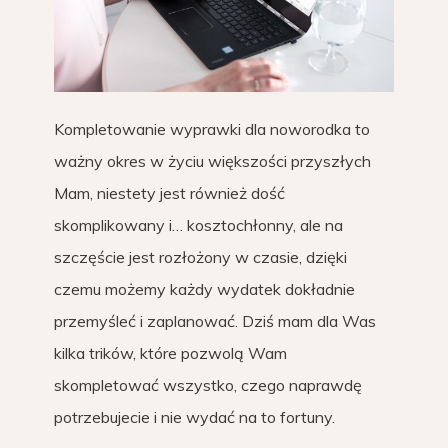
Kompletowanie wyprawki dla noworodka to
ważny okres w życiu większości przyszłych
Mam, niestety jest również dość
skomplikowany i… kosztochłonny, ale na
szczęście jest rozłożony w czasie, dzięki
czemu możemy każdy wydatek dokładnie
przemyśleć i zaplanować. Dziś mam dla Was
kilka trików, które pozwolą Wam
skompletować wszystko, czego naprawdę
potrzebujecie i nie wydać na to fortuny.