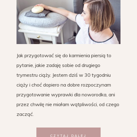
Jak przygotować się do karmienia piersią to
pytanie, jakie zadaję sobie od drugiego
trymestru ciąży. Jestem dziś w 30 tygodniu
ciąży i choć dopiero na dobre rozpoczynam
przygotowanie wyprawki dla noworodka, ani
przez chwilę nie miałam wątpliwości, od czego
zacząć.
CZYTAJ DALEJ