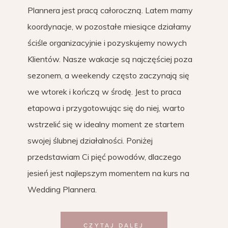
Plannera jest pracą całoroczną. Latem mamy
koordynacje, w pozostałe miesiące działamy
ściśle organizacyjnie i pozyskujemy nowych
Klientów. Nasze wakacje są najczęściej poza
sezonem, a weekendy często zaczynają się
we wtorek i kończą w środę. Jest to praca
etapowa i przygotowując się do niej, warto
wstrzelić się w idealny moment ze startem
swojej ślubnej działalności. Poniżej
przedstawiam Ci pięć powodów, dlaczego
jesień jest najlepszym momentem na kurs na
Wedding Plannera.
CZYTAJ DALEJ