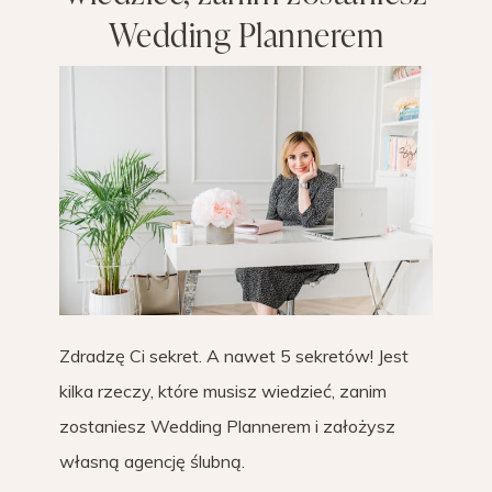
Wedding Plannerem
Zdradzę Ci sekret. A nawet 5 sekretów! Jest
kilka rzeczy, które musisz wiedzieć, zanim
zostaniesz Wedding Plannerem i założysz
własną agencję ślubną.