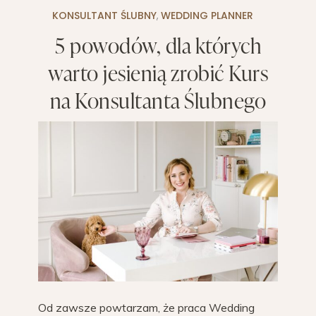
KONSULTANT ŚLUBNY
,
WEDDING PLANNER
5 powodów, dla których
warto jesienią zrobić Kurs
na Konsultanta Ślubnego
Od zawsze powtarzam, że praca Wedding