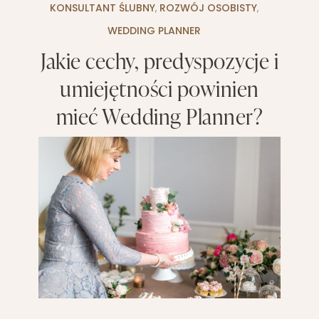
KONSULTANT ŚLUBNY
,
ROZWÓJ OSOBISTY
,
WEDDING PLANNER
Jakie cechy, predyspozycje i
umiejętności powinien
mieć Wedding Planner?