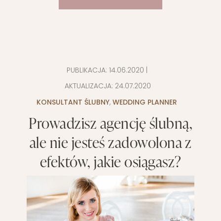
PUBLIKACJA:
14.06.2020
|
AKTUALIZACJA:
24.07.2020
KONSULTANT ŚLUBNY
,
WEDDING PLANNER
Prowadzisz agencję ślubną,
ale nie jesteś zadowolona z
efektów, jakie osiągasz?