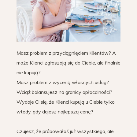
Masz problem z przyciągnięciem Klientów? A
może Klienci zgłaszają się do Ciebie, ale finalnie
nie kupują?
Masz problem z wyceną własnych usług?
Wciąż balansujesz na granicy opłacalności?
Wydaje Ci się, że Klienci kupują u Ciebie tylko
wtedy, gdy dajesz najlepszą cenę?
Czujesz, że próbowałaś już wszystkiego, ale