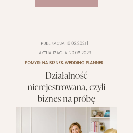
PUBLIKACJA:
16.02.2021
|
AKTUALIZACJA:
20.05.2023
POMYSŁ NA BIZNES
,
WEDDING PLANNER
Działalność
nierejestrowana, czyli
biznes na próbę