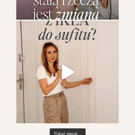
Pokaż więcej...