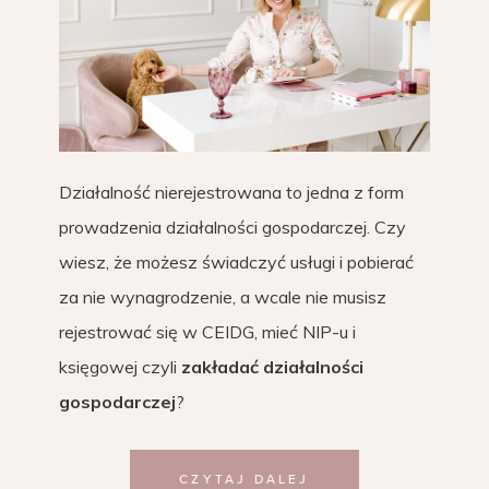
Działalność nierejestrowana to jedna z form
prowadzenia działalności gospodarczej. Czy
wiesz, że możesz świadczyć usługi i pobierać
za nie wynagrodzenie, a wcale nie musisz
rejestrować się w CEIDG, mieć NIP-u i
księgowej czyli
zakładać działalności
gospodarczej
?
CZYTAJ DALEJ