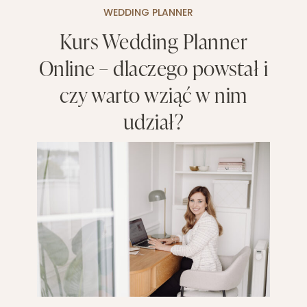
WEDDING PLANNER
Kurs Wedding Planner
Online – dlaczego powstał i
czy warto wziąć w nim
udział?