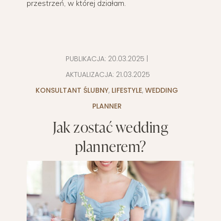
przestrzeń, w której działam.
PUBLIKACJA:
20.03.2025
|
AKTUALIZACJA:
21.03.2025
KONSULTANT ŚLUBNY
,
LIFESTYLE
,
WEDDING
PLANNER
Jak zostać wedding
plannerem?