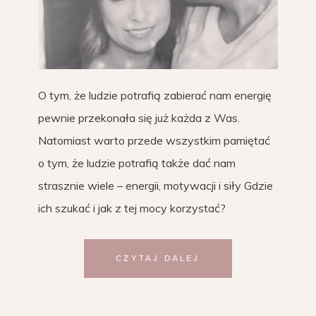
O tym, że ludzie potrafią zabierać nam energię
pewnie przekonała się już każda z Was.
Natomiast warto przede wszystkim pamiętać
o tym, że ludzie potrafią także dać nam
strasznie wiele – energii, motywacji i siły Gdzie
ich szukać i jak z tej mocy korzystać?
CZYTAJ DALEJ