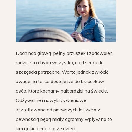
Dach nad głową, pełny brzuszek i zadowoleni
rodzice to chyba wszystko, co dziecku do
szczęścia potrzebne. Warto jednak zwrócić
uwagę na to, co dostaje się do brzuszków
osób, które kochamy najbardziej na świecie.
Odżywianie i nawyki żywieniowe
kształtowane od pierwszych lat życia z
pewnością będą miały ogromny wpływ na to
kim i jakie będą nasze dzieci.