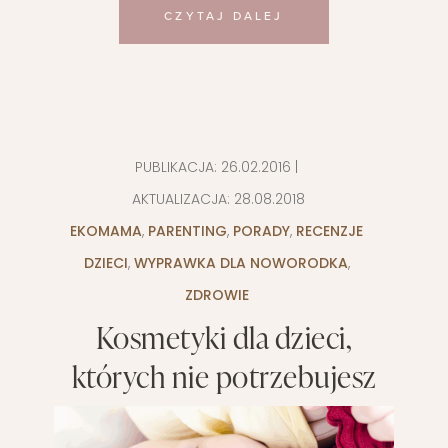
CZYTAJ DALEJ
PUBLIKACJA:
26.02.2016
|
AKTUALIZACJA:
28.08.2018
EKOMAMA
,
PARENTING
,
PORADY
,
RECENZJE
DZIECI
,
WYPRAWKA DLA NOWORODKA
,
ZDROWIE
Kosmetyki dla dzieci,
których nie potrzebujesz