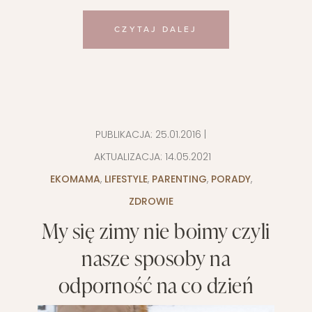
CZYTAJ DALEJ
PUBLIKACJA:
25.01.2016
|
AKTUALIZACJA:
14.05.2021
EKOMAMA
,
LIFESTYLE
,
PARENTING
,
PORADY
,
ZDROWIE
My się zimy nie boimy czyli
nasze sposoby na
odporność na co dzień