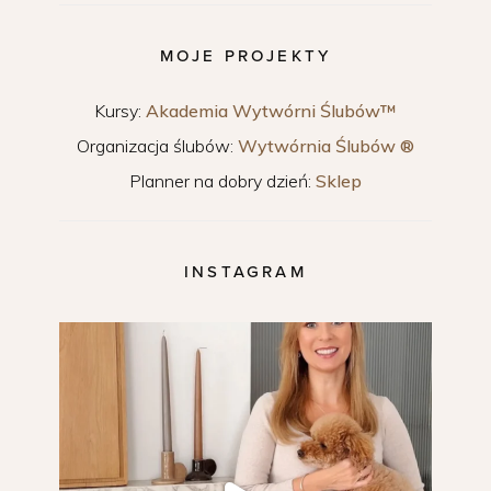
MOJE PROJEKTY
Kursy:
Akademia Wytwórni Ślubów™
Organizacja ślubów:
Wytwórnia Ślubów ®
Planner na dobry dzień:
Sklep
INSTAGRAM