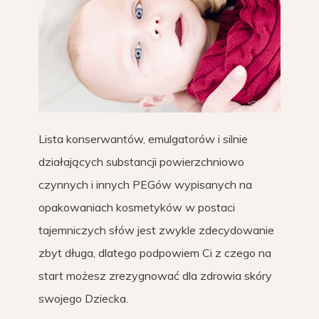
Lista konserwantów, emulgatorów i silnie
działających substancji powierzchniowo
czynnych i innych PEGów wypisanych na
opakowaniach kosmetyków w postaci
tajemniczych słów jest zwykle zdecydowanie
zbyt długa, dlatego podpowiem Ci z czego na
start możesz zrezygnować dla zdrowia skóry
swojego Dziecka.