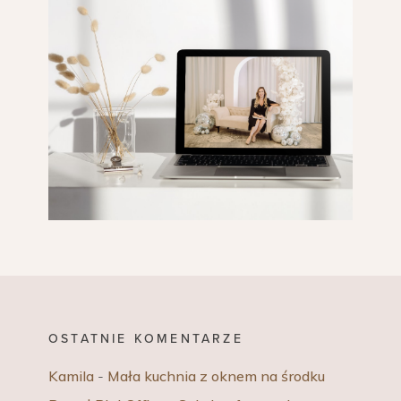
OSTATNIE KOMENTARZE
Kamila
-
Mała kuchnia z oknem na środku