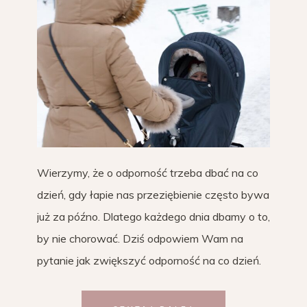
Wierzymy, że o odporność trzeba dbać na co
dzień, gdy łapie nas przeziębienie często bywa
już za późno. Dlatego każdego dnia dbamy o to,
by nie chorować. Dziś odpowiem Wam na
pytanie jak zwiększyć odporność na co dzień.