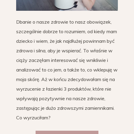
Dbanie o nasze zdrowie to nasz obowiązek,
szczególnie dobrze to rozumiem, od kiedy mam
dziecko i wiem, że jak najdłużej powinnam być
zdrowa i silna, aby je wspierać. To właśnie w
ciąży zaczęłam interesować się wnikliwie i
analizować to co jem, a także to, co wklepuję w
moja skórę. Aż w końcu zdecydowałam się na
wyrzucenie z łazienki 3 produktów, które nie
wpływają pozytywnie na nasze zdrowie,
zastępując je dużo zdrowszymi zamiennikami.
Co wyrzuciłam?