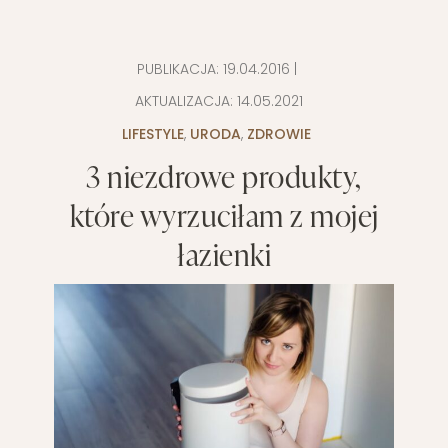
PUBLIKACJA:
19.04.2016
|
AKTUALIZACJA:
14.05.2021
LIFESTYLE
,
URODA
,
ZDROWIE
3 niezdrowe produkty,
które wyrzuciłam z mojej
łazienki