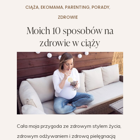
CIĄŻA
,
EKOMAMA
,
PARENTING
,
PORADY
,
ZDROWIE
Moich 10 sposobów na
zdrowie w ciąży
Cała moja przygoda ze zdrowym stylem życia,
zdrowym odżywaniem i zdrową pielęgnacją