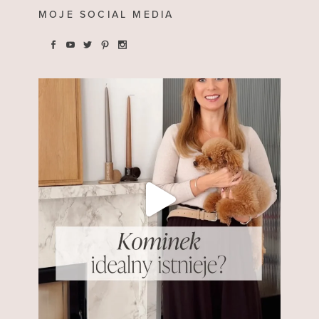
MOJE SOCIAL MEDIA