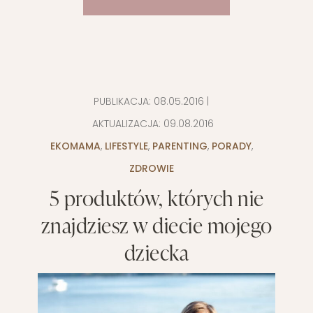
PUBLIKACJA:
08.05.2016
|
AKTUALIZACJA:
09.08.2016
EKOMAMA
,
LIFESTYLE
,
PARENTING
,
PORADY
,
ZDROWIE
5 produktów, których nie
znajdziesz w diecie mojego
dziecka