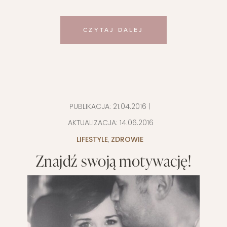
CZYTAJ DALEJ
PUBLIKACJA:
21.04.2016
|
AKTUALIZACJA:
14.06.2016
LIFESTYLE
,
ZDROWIE
Znajdź swoją motywację!