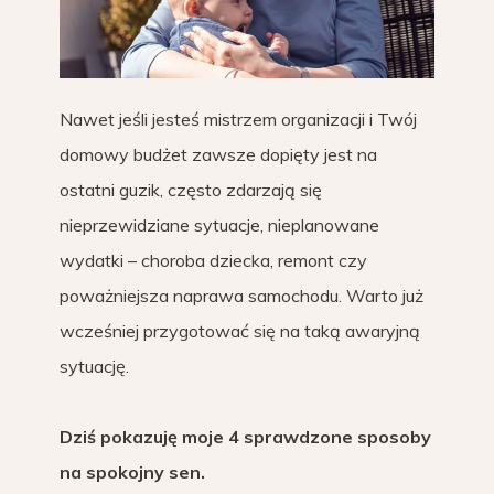
Nawet jeśli jesteś mistrzem organizacji i Twój
domowy budżet zawsze dopięty jest na
ostatni guzik, często zdarzają się
nieprzewidziane sytuacje, nieplanowane
wydatki – choroba dziecka, remont czy
poważniejsza naprawa samochodu. Warto już
wcześniej przygotować się na taką awaryjną
sytuację.
Dziś pokazuję moje 4 sprawdzone sposoby
na spokojny sen.