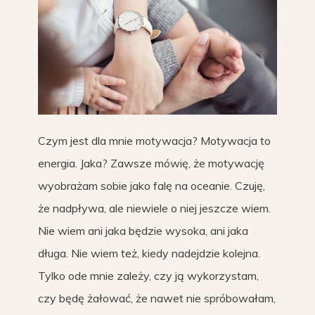
Czym jest dla mnie motywacja? Motywacja to
energia. Jaka? Zawsze mówię, że motywację
wyobrażam sobie jako falę na oceanie. Czuję,
że nadpływa, ale niewiele o niej jeszcze wiem.
Nie wiem ani jaka będzie wysoka, ani jaka
długa. Nie wiem też, kiedy nadejdzie kolejna.
Tylko ode mnie zależy, czy ją wykorzystam,
czy będę żałować, że nawet nie spróbowałam,