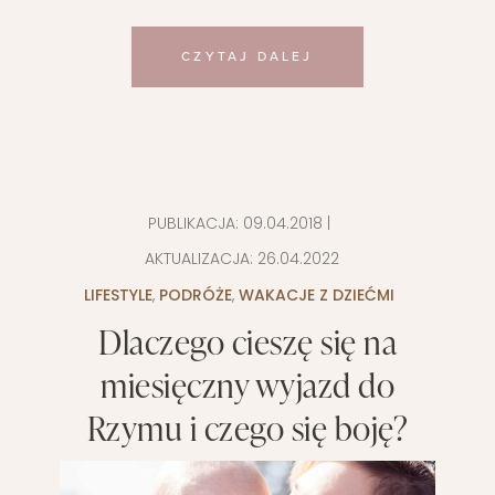
CZYTAJ DALEJ
PUBLIKACJA:
09.04.2018
|
AKTUALIZACJA:
26.04.2022
LIFESTYLE
,
PODRÓŻE
,
WAKACJE Z DZIEĆMI
Dlaczego cieszę się na
miesięczny wyjazd do
Rzymu i czego się boję?