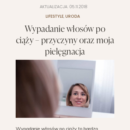
AKTUALIZACJA:
05.11.2018
LIFESTYLE
,
URODA
Wypadanie włosów po
ciąży – przyczyny oraz moja
pielęgnacja
Wypadanie włosów po ciąży to bardzo