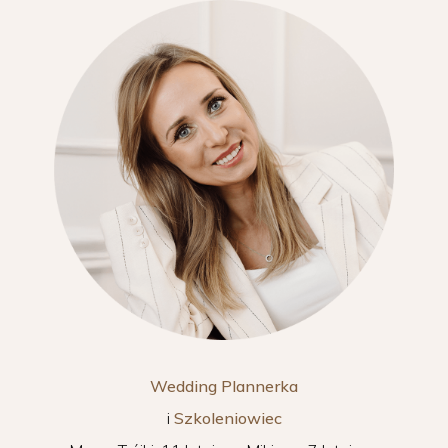
Wedding Plannerka
i
Szkoleniowiec