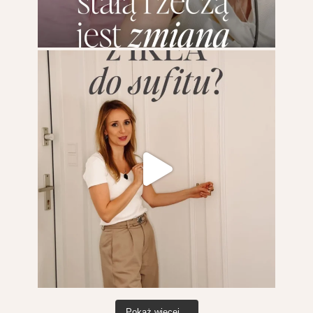
Pokaż więcej...