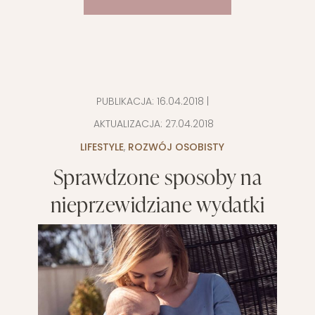
PUBLIKACJA:
16.04.2018
|
AKTUALIZACJA:
27.04.2018
LIFESTYLE
,
ROZWÓJ OSOBISTY
Sprawdzone sposoby na
nieprzewidziane wydatki