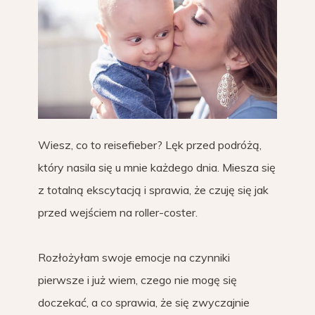
Wiesz, co to reisefieber? Lęk przed podróżą,
który nasila się u mnie każdego dnia. Miesza się
z totalną ekscytacją i sprawia, że czuję się jak
przed wejściem na roller-coster.
Rozłożyłam swoje emocje na czynniki
pierwsze i już wiem, czego nie mogę się
doczekać, a co sprawia, że się zwyczajnie