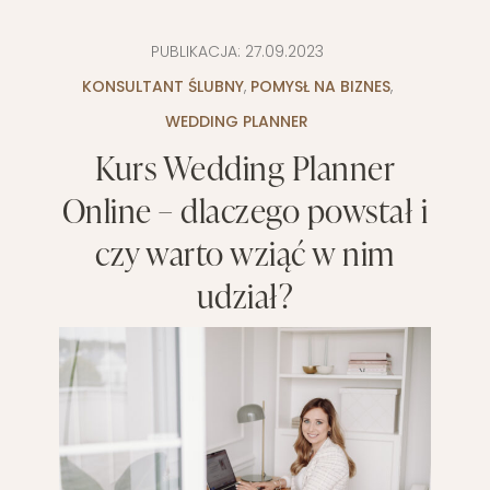
PUBLIKACJA:
27.09.2023
KONSULTANT ŚLUBNY
,
POMYSŁ NA BIZNES
,
WEDDING PLANNER
Kurs Wedding Planner
Online – dlaczego powstał i
czy warto wziąć w nim
udział?