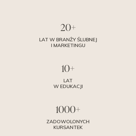
20+
LAT W BRANŻY ŚLUBNEJ
I MARKETINGU
10+
LAT
W EDUKACJI
1000+
ZADOWOLONYCH
KURSANTEK