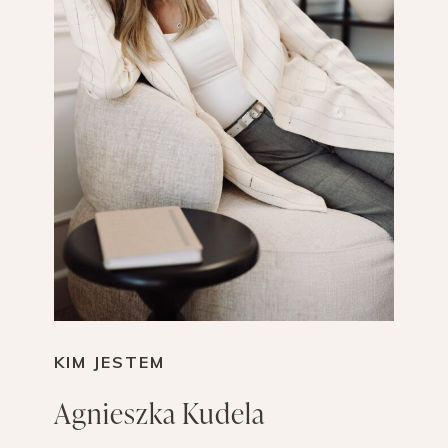
KIM JESTEM
Agnieszka Kudela