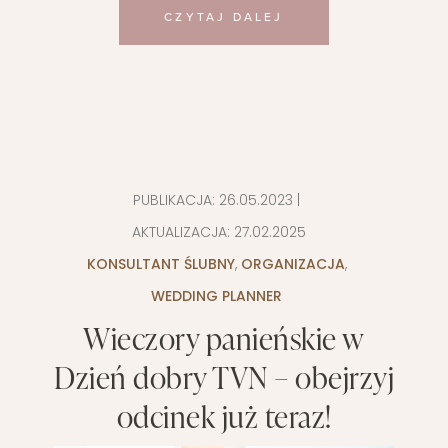
CZYTAJ DALEJ
PUBLIKACJA:
26.05.2023
|
AKTUALIZACJA:
27.02.2025
KONSULTANT ŚLUBNY
,
ORGANIZACJA
,
WEDDING PLANNER
Wieczory panieńskie w
Dzień dobry TVN – obejrzyj
odcinek już teraz!