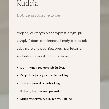
Kudela
Dobrze urządzone życie
Miejsce, w którym pisze wprost o tym, jak
urządzić dom, codzienność i mały biznes tak,
żeby nie wariować. Bez presji perfekcji, z
konkretami i przykładami z życia.
Dom i wnętrza, które służą życiu
Organizacja i systemy dla rodziny
Zdrowe nawyki i biohacking
Kobiecy biznes krok po kroku
Macierzyństwo ADHD mamy 3 dzieci