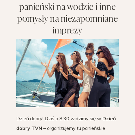
panieński na wodzie i inne
pomysły na niezapomniane
imprezy
Dzień dobry! Dziś o 8:30 widzimy się w
Dzień
dobry TVN
– organizujemy tu panieńskie