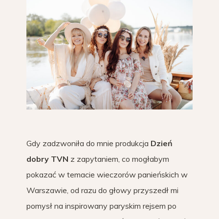
Gdy zadzwoniła do mnie produkcja
Dzień
dobry TVN
z zapytaniem, co mogłabym
pokazać w temacie wieczorów panieńskich w
Warszawie, od razu do głowy przyszedł mi
pomysł na inspirowany paryskim rejsem po