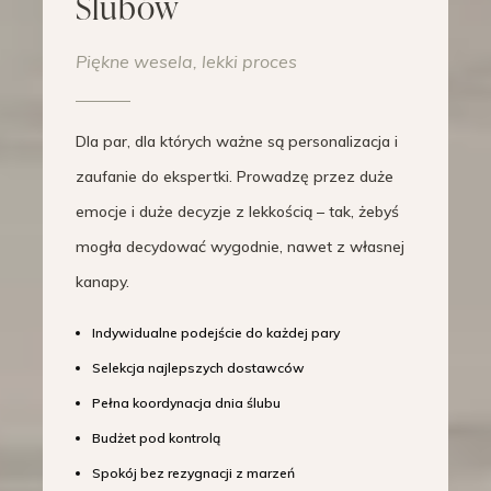
Ślubów
Piękne wesela, lekki proces
Dla par, dla których ważne są personalizacja i
zaufanie do ekspertki. Prowadzę przez duże
emocje i duże decyzje z lekkością – tak, żebyś
mogła decydować wygodnie, nawet z własnej
kanapy.
Indywidualne podejście do każdej pary
Selekcja najlepszych dostawców
Pełna koordynacja dnia ślubu
Budżet pod kontrolą
Spokój bez rezygnacji z marzeń