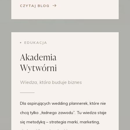
CZYTAJ BLOG
EDUKACJA
Akademia
Wytwórni
Wiedza, która buduje biznes
Dla aspirujących wedding plannerek, które nie
chcą tylko „ładnego zawodu”. Tu wiedza staje
się metodyką – strategia marki, marketing,