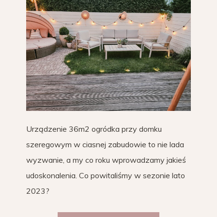
Urządzenie 36m2 ogródka przy domku
szeregowym w ciasnej zabudowie to nie lada
wyzwanie, a my co roku wprowadzamy jakieś
udoskonalenia. Co powitaliśmy w sezonie lato
2023?