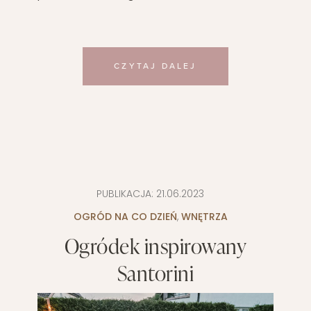
CZYTAJ DALEJ
PUBLIKACJA:
21.06.2023
OGRÓD NA CO DZIEŃ
,
WNĘTRZA
Ogródek inspirowany
Santorini