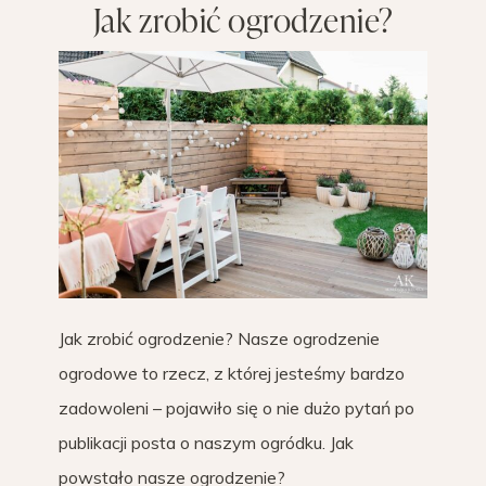
Jak zrobić ogrodzenie?
Jak zrobić ogrodzenie? Nasze ogrodzenie
ogrodowe to rzecz, z której jesteśmy bardzo
zadowoleni – pojawiło się o nie dużo pytań po
publikacji posta o naszym ogródku. Jak
powstało nasze ogrodzenie?