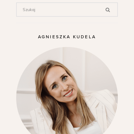
AGNIESZKA KUDELA