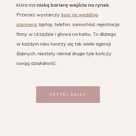
która ma
niską barierę wejścia na rynek
.
Przecież wystarczy
kurs na wedding
plannera
, laptop, telefon, samochód, rejestracja
firmy w Urzędzie i głowa na karku. To dlatego
w każdym roku tworzy się tak wiele agencji
ślubnych, niestety niemal drugie tyle kończy
swoją działalność.
CZYTAJ DALEJ