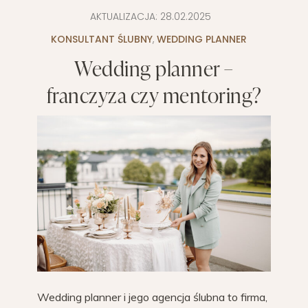
AKTUALIZACJA:
28.02.2025
KONSULTANT ŚLUBNY
,
WEDDING PLANNER
Wedding planner –
franczyza czy mentoring?
Wedding planner i jego agencja ślubna to firma,