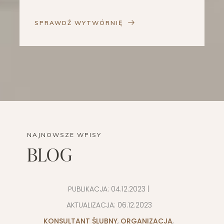
SPRAWDŹ WYTWÓRNIĘ
NAJNOWSZE WPISY
BLOG
PUBLIKACJA:
04.12.2023
|
AKTUALIZACJA:
06.12.2023
KONSULTANT ŚLUBNY
,
ORGANIZACJA
,