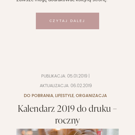
CZYTAJ DALEJ
PUBLIKACJA:
05.01.2019
|
AKTUALIZACJA:
06.02.2019
DO POBRANIA
,
LIFESTYLE
,
ORGANIZACJA
Kalendarz 2019 do druku –
roczny