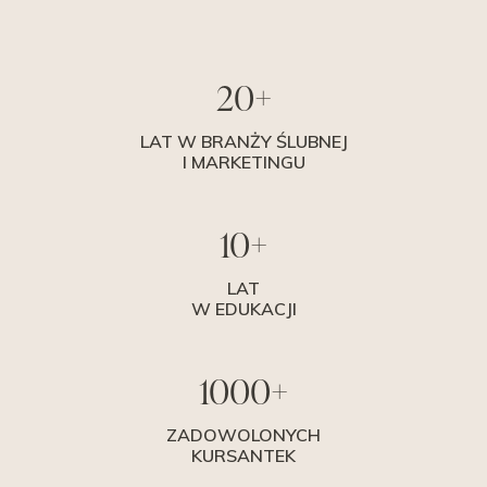
20+
LAT W BRANŻY ŚLUBNEJ
I MARKETINGU
10+
LAT
W EDUKACJI
1000+
ZADOWOLONYCH
KURSANTEK