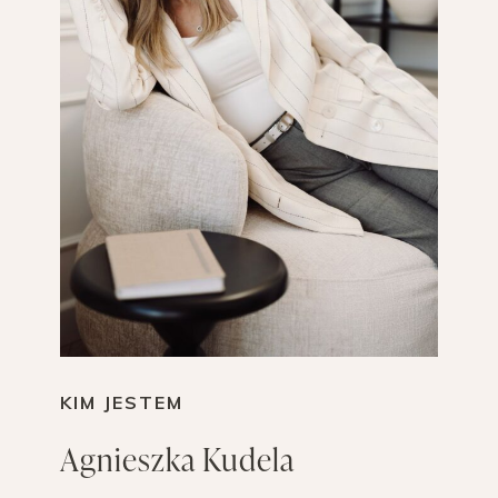
KIM JESTEM
Agnieszka Kudela