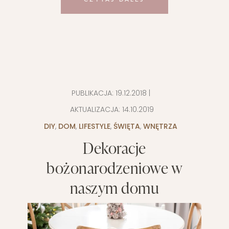
PUBLIKACJA:
19.12.2018
|
AKTUALIZACJA:
14.10.2019
DIY
,
DOM
,
LIFESTYLE
,
ŚWIĘTA
,
WNĘTRZA
Dekoracje
bożonarodzeniowe w
naszym domu