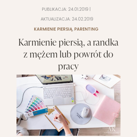
PUBLIKACJA:
24.01.2019
|
AKTUALIZACJA:
24.02.2019
KARMIENIE PIERSIĄ
,
PARENTING
Karmienie piersią, a randka
z mężem lub powrót do
pracy