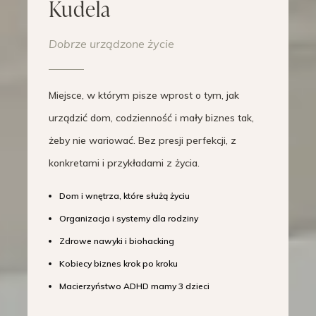
Kudela
Dobrze urządzone życie
Miejsce, w którym pisze wprost o tym, jak
urządzić dom, codzienność i mały biznes tak,
żeby nie wariować. Bez presji perfekcji, z
konkretami i przykładami z życia.
Dom i wnętrza, które służą życiu
Organizacja i systemy dla rodziny
Zdrowe nawyki i biohacking
Kobiecy biznes krok po kroku
Macierzyństwo ADHD mamy 3 dzieci