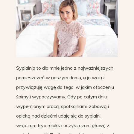
Sypialnia to dla mnie jedno z najważniejszych
pomieszczeń w naszym domu, a ja wciąż
przywiązuję wagę do tego, w jakim otoczeniu
śpimy i wypoczywamy. Gdy po całym dniu
wypełnionym pracą, spotkaniami, zabawą i
opieką nad dziećmi udaję się do sypialni,
włączam tryb relaks i oczyszczam głowę z