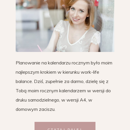
Planowanie na kalendarzu rocznym było moim
najlepszym krokiem w kierunku work-life
balance. Dziś, zupełnie za darmo, dzielę się z
Tobą moim rocznym kalendarzem w wersji do
druku samodzielnego, w wersji A4, w
domowym zaciszu.
CZYTAJ DALEJ