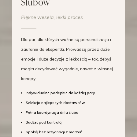
Ślubów
Piękne wesela, lekki proces
Dla par, dla których ważne są personalizacja i
zaufanie do ekspertki. Prowadzę przez duże
emocje i duże decyzje z lekkością – tak, żebyś
mogła decydować wygodnie, nawet z własnej
kanapy.
Indywidualne podejście do każdej pary
Selekcja najlepszych dostawców
Pełna koordynacja dnia ślubu
Budżet pod kontrolą
Spokój bez rezygnacji z marzeń