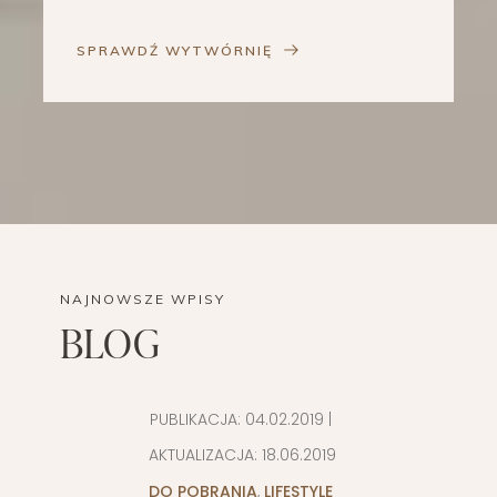
SPRAWDŹ WYTWÓRNIĘ
NAJNOWSZE WPISY
BLOG
PUBLIKACJA:
04.02.2019
|
AKTUALIZACJA:
18.06.2019
DO POBRANIA
,
LIFESTYLE