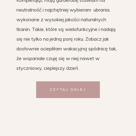
neutralność i najchętniej wybieram ubrania,
wykonane z wysokiej jakości naturalnych
tkanin. Takie, które są wielofunkcyjne i nadają
się nie tylko na jedną porę roku. Zobacz jak
dosłownie ociepliłam wakacyjną spódnicę tak,
że wspaniale czuję się w niej nawet w
styczniowy, cieplejszy dzień.
CZYTAJ DALEJ