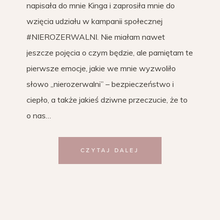
napisała do mnie Kinga i zaprosiła mnie do
wzięcia udziału w kampanii społecznej
#NIEROZERWALNI. Nie miałam nawet
jeszcze pojęcia o czym będzie, ale pamiętam te
pierwsze emocje, jakie we mnie wyzwoliło
słowo „nierozerwalni” – bezpieczeństwo i
ciepło, a także jakieś dziwne przeczucie, że to
o nas…
CZYTAJ DALEJ