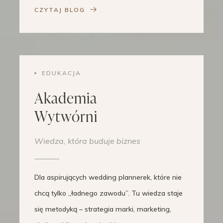
CZYTAJ BLOG
EDUKACJA
Akademia
Wytwórni
Wiedza, która buduje biznes
Dla aspirujących wedding plannerek, które nie
chcą tylko „ładnego zawodu”. Tu wiedza staje
się metodyką – strategia marki, marketing,