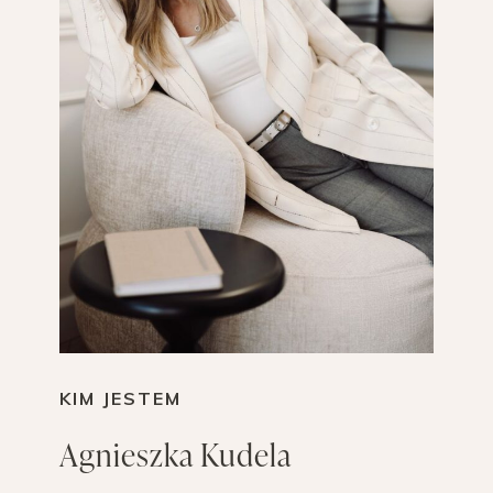
KIM JESTEM
Agnieszka Kudela