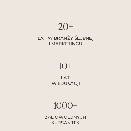
20+
LAT W BRANŻY ŚLUBNEJ
I MARKETINGU
10+
LAT
W EDUKACJI
1000+
ZADOWOLONYCH
KURSANTEK