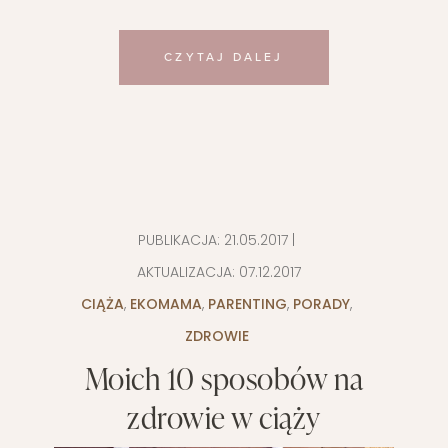
CZYTAJ DALEJ
PUBLIKACJA:
21.05.2017
|
AKTUALIZACJA:
07.12.2017
CIĄŻA
,
EKOMAMA
,
PARENTING
,
PORADY
,
ZDROWIE
Moich 10 sposobów na
zdrowie w ciąży