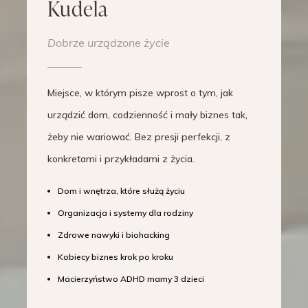
Kudela
Dobrze urządzone życie
Miejsce, w którym pisze wprost o tym, jak
urządzić dom, codzienność i mały biznes tak,
żeby nie wariować. Bez presji perfekcji, z
konkretami i przykładami z życia.
Dom i wnętrza, które służą życiu
Organizacja i systemy dla rodziny
Zdrowe nawyki i biohacking
Kobiecy biznes krok po kroku
Macierzyństwo ADHD mamy 3 dzieci