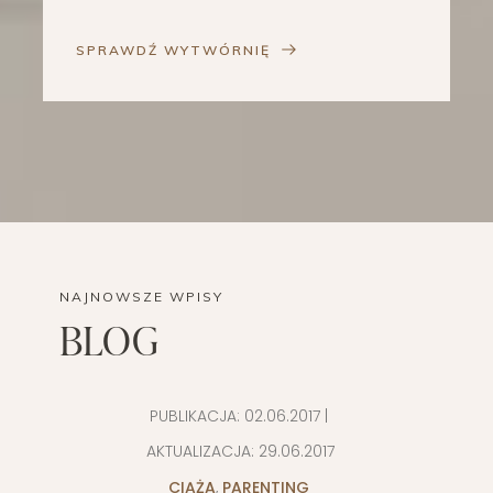
SPRAWDŹ WYTWÓRNIĘ
NAJNOWSZE WPISY
BLOG
PUBLIKACJA:
02.06.2017
|
AKTUALIZACJA:
29.06.2017
CIĄŻA
,
PARENTING