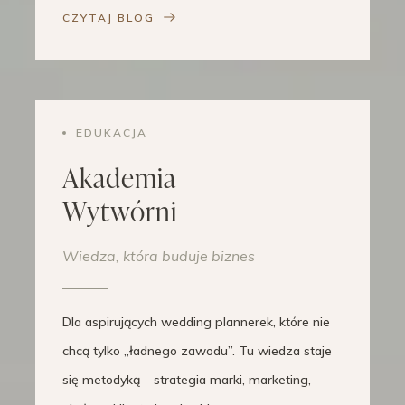
CZYTAJ BLOG
EDUKACJA
Akademia
Wytwórni
Wiedza, która buduje biznes
Dla aspirujących wedding plannerek, które nie
chcą tylko „ładnego zawodu”. Tu wiedza staje
się metodyką – strategia marki, marketing,