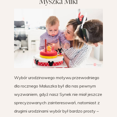
Myszka Miki
Wybór urodzinowego motywu przewodniego
dla rocznego Maluszka był dla nas pewnym
wyzwaniem, gdyż nasz Synek nie miał jeszcze
sprecyzowanych zainteresowań, natomiast z
drugimi urodzinami wybór był bardzo prosty –