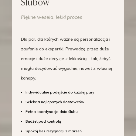
Ślubów
Piękne wesela, lekki proces
Dla par, dla których ważne są personalizacja i
zaufanie do ekspertki. Prowadzę przez duże
emocje i duże decyzje z lekkością – tak, żebyś
mogła decydować wygodnie, nawet z własnej
kanapy.
Indywidualne podejście do każdej pary
Selekcja najlepszych dostawców
Pełna koordynacja dnia ślubu
Budżet pod kontrolą
Spokój bez rezygnacji z marzeń