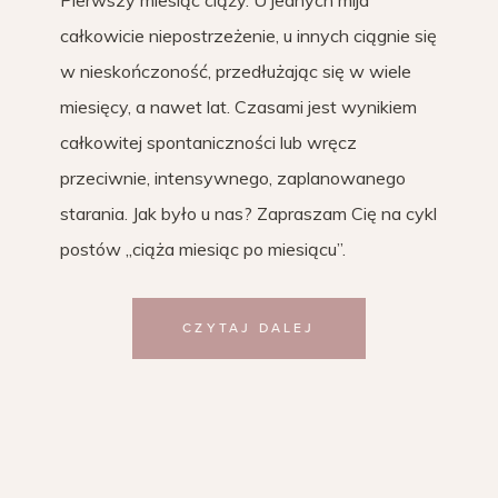
całkowicie niepostrzeżenie, u innych ciągnie się
w nieskończoność, przedłużając się w wiele
miesięcy, a nawet lat. Czasami jest wynikiem
całkowitej spontaniczności lub wręcz
przeciwnie, intensywnego, zaplanowanego
starania. Jak było u nas? Zapraszam Cię na cykl
postów „ciąża miesiąc po miesiącu”.
CZYTAJ DALEJ