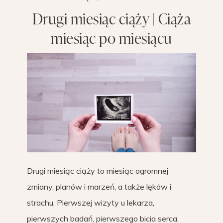
Drugi miesiąc ciąży | Ciąża
miesiąc po miesiącu
Drugi miesiąc ciąży to miesiąc ogromnej
zmiany, planów i marzeń, a także lęków i
strachu. Pierwszej wizyty u lekarza,
pierwszych badań, pierwszego bicia serca,