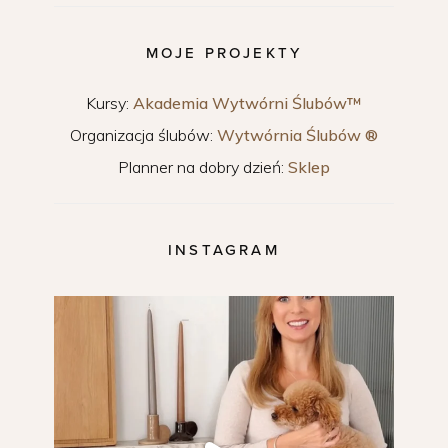
MOJE PROJEKTY
Kursy:
Akademia Wytwórni Ślubów™
Organizacja ślubów:
Wytwórnia Ślubów ®
Planner na dobry dzień:
Sklep
INSTAGRAM