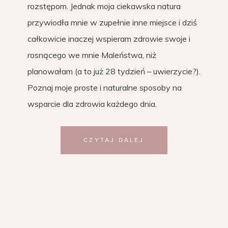
rozstępom. Jednak moja ciekawska natura
przywiodła mnie w zupełnie inne miejsce i dziś
całkowicie inaczej wspieram zdrowie swoje i
rosnącego we mnie Maleństwa, niż
planowałam (a to już 28 tydzień – uwierzycie?).
Poznaj moje proste i naturalne sposoby na
wsparcie dla zdrowia każdego dnia.
CZYTAJ DALEJ