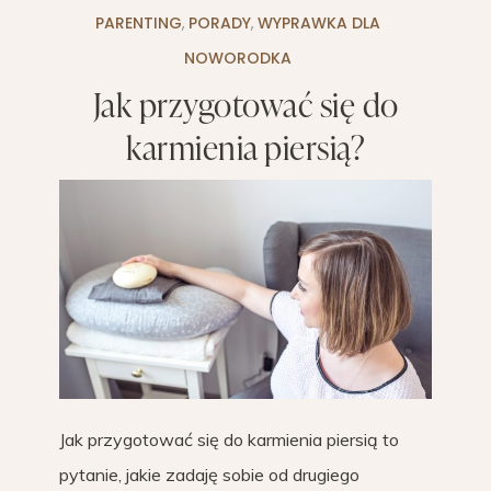
PARENTING
,
PORADY
,
WYPRAWKA DLA
NOWORODKA
Jak przygotować się do
karmienia piersią?
Jak przygotować się do karmienia piersią to
pytanie, jakie zadaję sobie od drugiego