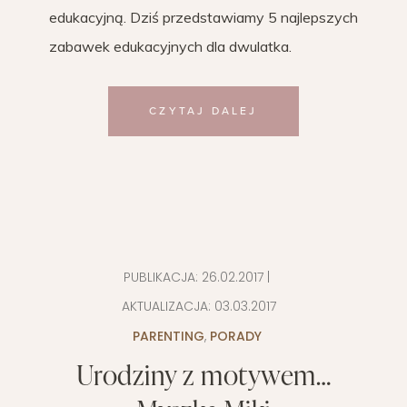
edukacyjną. Dziś przedstawiamy 5 najlepszych
zabawek edukacyjnych dla dwulatka.
CZYTAJ DALEJ
PUBLIKACJA:
26.02.2017
|
AKTUALIZACJA:
03.03.2017
PARENTING
,
PORADY
Urodziny z motywem…