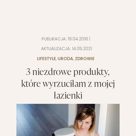
PUBLIKACJA:
19.04.2016
|
AKTUALIZACJA:
14.05.2021
LIFESTYLE
,
URODA
,
ZDROWIE
3 niezdrowe produkty,
które wyrzuciłam z mojej
łazienki