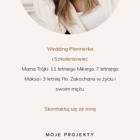
Wedding Plannerka
i
Szkoleniowiec
Mama Trójki: 11 letniego Mikiego, 7 letniego
Maksa i 3 letniej Flo. Zakochana w życiu i
swoim mężu.
Skontaktuj się ze mną
MOJE PROJEKTY