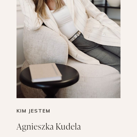
KIM JESTEM
Agnieszka Kudela