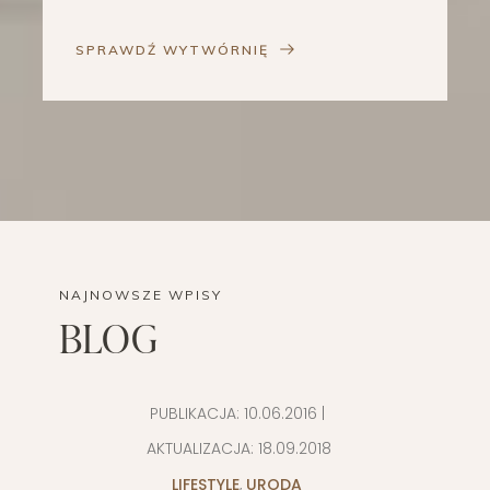
SPRAWDŹ WYTWÓRNIĘ
NAJNOWSZE WPISY
BLOG
PUBLIKACJA:
10.06.2016
|
AKTUALIZACJA:
18.09.2018
LIFESTYLE
,
URODA