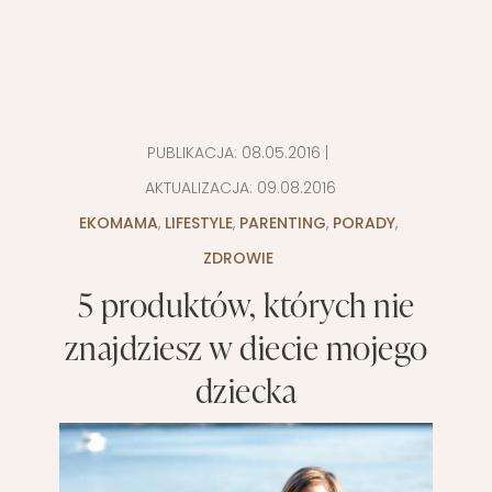
PUBLIKACJA:
08.05.2016
|
AKTUALIZACJA:
09.08.2016
EKOMAMA
,
LIFESTYLE
,
PARENTING
,
PORADY
,
ZDROWIE
5 produktów, których nie
znajdziesz w diecie mojego
dziecka