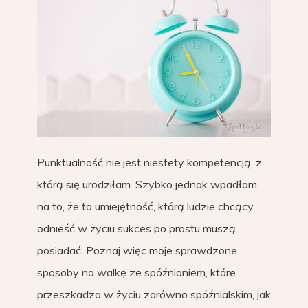
Punktualność nie jest niestety kompetencją, z
którą się urodziłam. Szybko jednak wpadłam
na to, że to umiejętność, którą ludzie chcący
odnieść w życiu sukces po prostu muszą
posiadać. Poznaj więc moje sprawdzone
sposoby na walkę ze spóźnianiem, które
przeszkadza w życiu zarówno spóźnialskim, jak