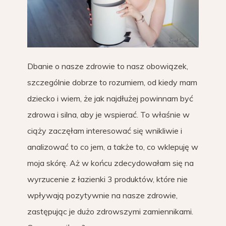
Dbanie o nasze zdrowie to nasz obowiązek,
szczególnie dobrze to rozumiem, od kiedy mam
dziecko i wiem, że jak najdłużej powinnam być
zdrowa i silna, aby je wspierać. To właśnie w
ciąży zaczęłam interesować się wnikliwie i
analizować to co jem, a także to, co wklepuję w
moja skórę. Aż w końcu zdecydowałam się na
wyrzucenie z łazienki 3 produktów, które nie
wpływają pozytywnie na nasze zdrowie,
zastępując je dużo zdrowszymi zamiennikami.