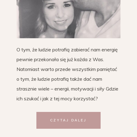
O tym, że ludzie potrafią zabierać nam energię
pewnie przekonała się już każda z Was.
Natomiast warto przede wszystkim pamiętać
o tym, że ludzie potrafią także dać nam
strasznie wiele – energii, motywacji i siły Gdzie
ich szukać i jak z tej mocy korzystać?
CZYTAJ DALEJ