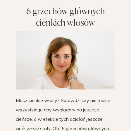
6 grzechów głównych
cienkich włosów
Masz cienkie włosy? Sprawdź, czy nie robisz
wszystkiego aby wyglądały na jeszcze
cieńsze, a w efekcie tych działań jeszcze
cieńsze się stały. Oto 5 grzechów głównych