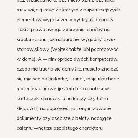
razy więcej zawsze jednym z najważniejszych
elementów wyposażenia był kącik do pracy.
Taki z prawdziwego zdarzenia, choćby na
środku salonu, jak najbardziej wygodny, dwu-
stanowiskowy (Wojtek także lubi popracować
w domu). A w nim oprócz dwóch komputerów,
czego nie trudno się domyślić, musiało znaleźć
się miejsce na drukarkę, skaner, moje ukochane
materiały biurowe (jestem fanką notesów,
karteczek, spinaczy, dziurkaczy czy taśm
klejących) na odpowiednio zorganizowane
dokumenty czy osobiste bibeloty, nadające
całemu wnętrzu osobistego charakteru.