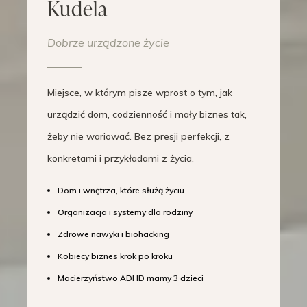
Kudela
Dobrze urządzone życie
Miejsce, w którym pisze wprost o tym, jak
urządzić dom, codzienność i mały biznes tak,
żeby nie wariować. Bez presji perfekcji, z
konkretami i przykładami z życia.
Dom i wnętrza, które służą życiu
Organizacja i systemy dla rodziny
Zdrowe nawyki i biohacking
Kobiecy biznes krok po kroku
Macierzyństwo ADHD mamy 3 dzieci