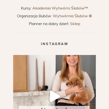
Kursy:
Akademia Wytwórni Ślubów™
Organizacja ślubów:
Wytwórnia Ślubów ®
Planner na dobry dzień:
Sklep
INSTAGRAM