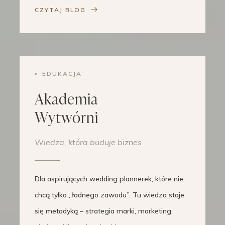
CZYTAJ BLOG
EDUKACJA
Akademia
Wytwórni
Wiedza, która buduje biznes
Dla aspirujących wedding plannerek, które nie
chcą tylko „ładnego zawodu”. Tu wiedza staje
się metodyką – strategia marki, marketing,