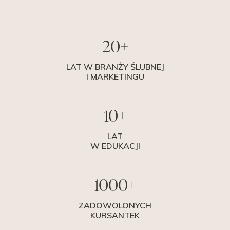
20+
LAT W BRANŻY ŚLUBNEJ
I MARKETINGU
10+
LAT
W EDUKACJI
1000+
ZADOWOLONYCH
KURSANTEK