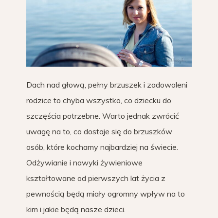
Dach nad głową, pełny brzuszek i zadowoleni
rodzice to chyba wszystko, co dziecku do
szczęścia potrzebne. Warto jednak zwrócić
uwagę na to, co dostaje się do brzuszków
osób, które kochamy najbardziej na świecie.
Odżywianie i nawyki żywieniowe
kształtowane od pierwszych lat życia z
pewnością będą miały ogromny wpływ na to
kim i jakie będą nasze dzieci.