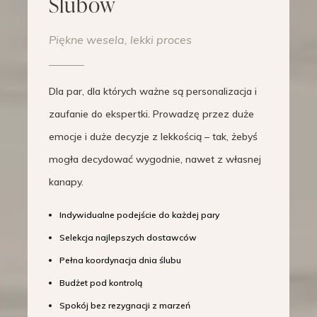
Ślubów
Piękne wesela, lekki proces
Dla par, dla których ważne są personalizacja i
zaufanie do ekspertki. Prowadzę przez duże
emocje i duże decyzje z lekkością – tak, żebyś
mogła decydować wygodnie, nawet z własnej
kanapy.
Indywidualne podejście do każdej pary
Selekcja najlepszych dostawców
Pełna koordynacja dnia ślubu
Budżet pod kontrolą
Spokój bez rezygnacji z marzeń