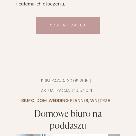
i całemu ich otoczeniu.
CZYTAJ DALEJ
PUBLIKACJA:
30.05.2016
|
AKTUALIZACJA:
14.05.2021
BIURO
,
DOM
,
WEDDING PLANNER
,
WNĘTRZA
Domowe biuro na
poddaszu