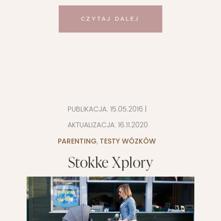
CZYTAJ DALEJ
PUBLIKACJA:
15.05.2016
|
AKTUALIZACJA:
16.11.2020
PARENTING
,
TESTY WÓZKÓW
Stokke Xplory