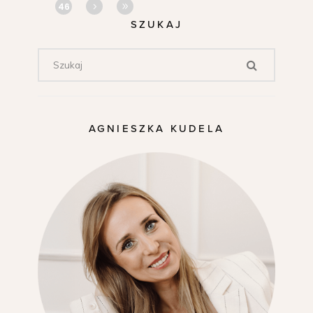
46
SZUKAJ
AGNIESZKA KUDELA