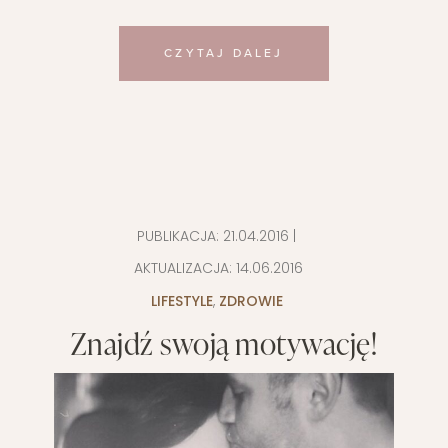
CZYTAJ DALEJ
PUBLIKACJA:
21.04.2016
|
AKTUALIZACJA:
14.06.2016
LIFESTYLE
,
ZDROWIE
Znajdź swoją motywację!