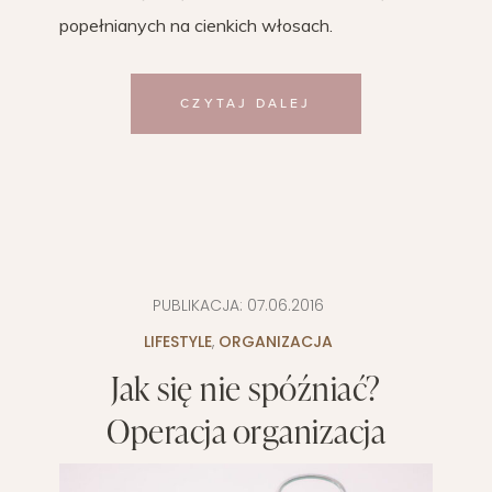
popełnianych na cienkich włosach.
CZYTAJ DALEJ
PUBLIKACJA:
07.06.2016
LIFESTYLE
,
ORGANIZACJA
Jak się nie spóźniać?
Operacja organizacja